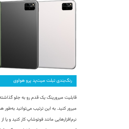
رنگ‌بندی تبلت میت‌پد پرو هواوی
قابلیت میرورینگ یک قدم رو به جلو گذاشته 
میرور کنید. به این ترتیب می‌توانید به‌طور
نرم‌افزار‌هایی مانند فوتوشاپ کار کنید و یا 