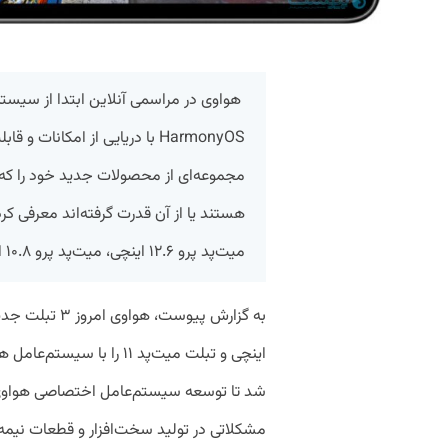
هواوی در مراسمی آنلاین ابتدا از سیست
HarmonyOS با دریایی از امکانا
مجموعه‌ای از محصولات جدید خود را که
هستند یا از آن قدرت گرفته‌اند معرفی کر
میت‌پد پرو ۱۲.۶ اینچی، میت‌پد پرو ۱۰.۸ اینچی و تبلت میت‌پد ۱۱ را معرفی کرد.
اینچی و تبلت میت‌پد ۱۱ را 
شد تا توسعه سیستم‌عامل اختصاصی هواوی 
مشکلاتی در تولید سخت‌افزار و قطعات نیمه