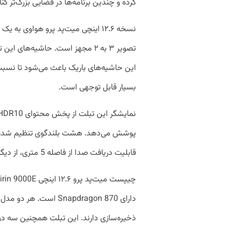
کرده و چندین برنامه‌ها در فضایی بزرگ‌تر کنا
بسیار قابل توجهی است.
قابلیت دریافت صدا از فاصله 5 متری، از دیگر مزایای تبلت پرچمدار هواوی است.
ذخیره‌سازی دارند. این تبلت همچنین سه د