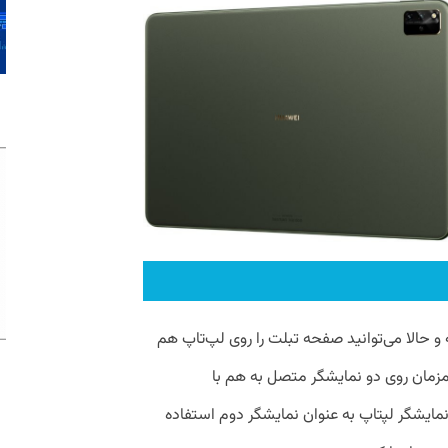
و حالا می‌توانید صفحه تبلت را روی لپ‌تاپ هم
 همزمان روی دو نمایشگر متصل به هم با
از نمایشگر لپتاپ به عنوان نمایشگر دوم استفاده