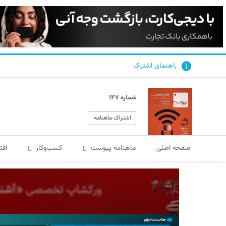
راهنمای اشتراک
شماره ۱۴۷
اشتراک ماهنامه
صفحه اصلی
ماهنامه پیوست
کسب‌و‌کار
اقت