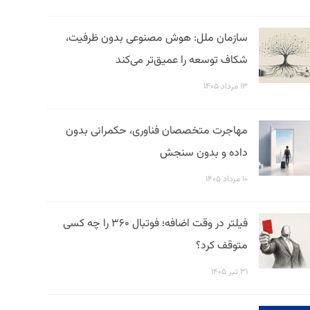
سازمان ملل: هوش مصنوعی بدون ظرفیت،
شکاف توسعه را عمیق‌تر می‌کند
۱۳ مرداد ۱۴۰۵
مهاجرت متخصصان فناوری، حکمرانی بدون
داده و بدون سنجش
۱۰ مرداد ۱۴۰۵
فیلتر در وقت اضافه؛ فوتبال ۳۶۰ را چه کسی
متوقف کرد؟
۳۱ تیر ۱۴۰۵