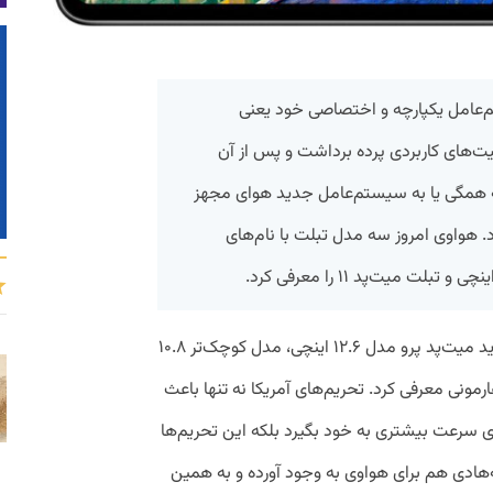
م‌عامل یکپارچه و اختصاصی خود یعنی
ت و قابلیت‌های کاربردی پرده برداشت و پس از آن
 همگی یا به سیستم‌عامل جدید هوای مجهز
د. هواوی امروز سه مدل تبلت با نام‌های
به گزارش پیوست، هواوی امروز ۳ تبلت جدید میت‌پد پرو مدل ۱۲.۶ اینچی، مدل کوچک‌تر ۱۰.۸
با سیستم‌عامل هارمونی معرفی کرد. تحریم‌های آمریکا نه تنها باعث
سرعت بیشتری به خود بگیرد بلکه این تحریم‌ها
‌هادی هم برای هواوی به وجود آورده و به همین