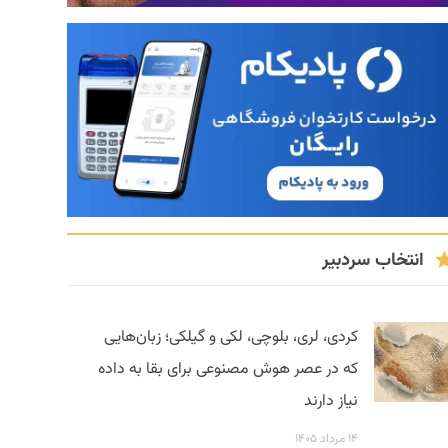
انتخاب سردبیر
کردی، لری، بلوچی، لکی و گیلکی؛ زبان‌هایی
که در عصر هوش مصنوعی برای بقا به داده
نیاز دارند
۱۴ مرداد ۱۴۰۵