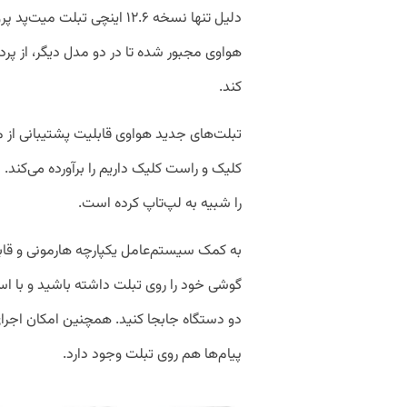
کند.
تبلت‌های جدید هواوی قابلیت پشتیبانی از مو
کلیک و راست کلیک داریم را برآورده می‌کند.
را شبیه به لپ‌تاپ کرده است.
دو دستگاه جابجا کنید. همچنین امکان اجرا
پیام‌ها هم روی تبلت وجود دارد.