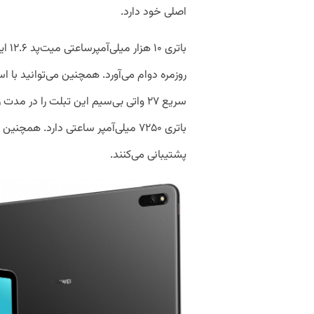
اصلی خود دارد.
پشتیبانی می‌کنند.