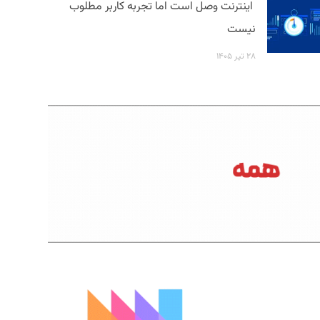
اینترنت وصل است اما تجربه کاربر مطلوب
نیست
۲۸ تیر ۱۴۰۵