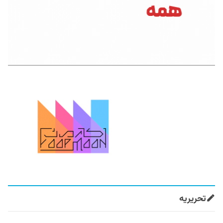
تحریریه