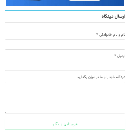
ارسال دیدگاه
نام و نام خانوادگی
*
ایمیل
*
دیدگاه خود را با ما در میان بگذارید