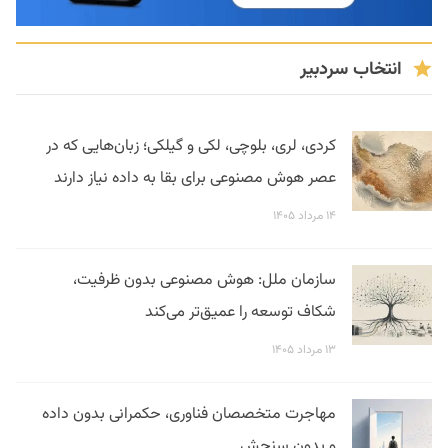
انتخاب سردبیر
کردی، لری، بلوچی، لکی و گیلکی؛ زبان‌هایی که در
عصر هوش مصنوعی برای بقا به داده نیاز دارند
۱۴ مرداد ۱۴۰۵
سازمان ملل: هوش مصنوعی بدون ظرفیت،
شکاف توسعه را عمیق‌تر می‌کند
۱۳ مرداد ۱۴۰۵
مهاجرت متخصصان فناوری، حکمرانی بدون داده
و بدون سنجش