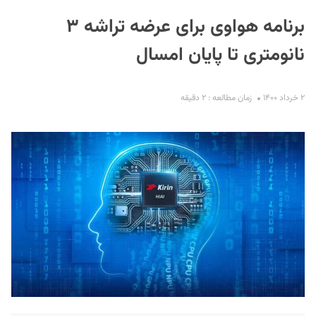
برنامه هواوی برای عرضه تراشه ۳
نانومتری تا پایان امسال
۲ خرداد ۱۴۰۰
زمان مطالعه : ۲ دقیقه
S