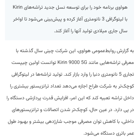
هواوی برنامه خود را برای توسعه نسل جدید تراشه‌های Kirin
با لیتوگرافی 3 نانومتری آغاز کرده و پیش‌بینی می‌شود تا اواخر
سال جاری میلادی تولید آنها را آغاز کند.
به گزارش روابط‌عمومی هواوی، این شرکت چینی سال گذشته با
معرفی تراشه‌هایی مانند Kirin 9000 5G توانست اولین چیپست
تجاری 5 نانومتری دنیا را وارد بازار کند. تولید تراشه‌ها در لیتوگرافی
کوچک‌تر به شرکت طراح اجازه می‌دهد تعداد ترانزیستور بیشتری را
داخل تراشه تعبیه کند که این امر، افزایش قدرت پردازشی دستگاه را
در پی دارد. در عین حال، کوچک‌تر شدن اتصالات و ترانزیستورهای
داخلی، با کاهش توان مصرفی موجب شارژدهی بیشتر و بهبود طول
عمر باتری دستگاه می‌شود.