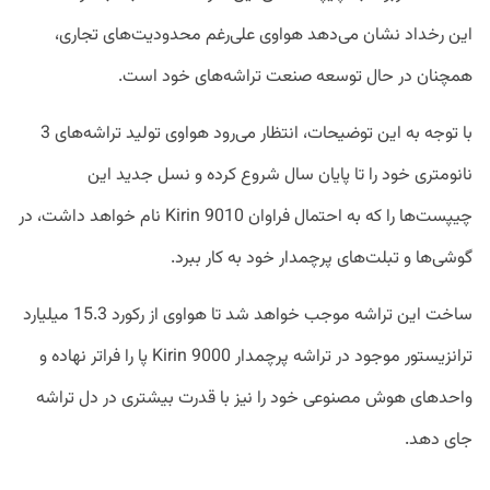
این رخداد نشان می‌دهد هواوی علی‌رغم محدودیت‌های تجاری،
همچنان در حال توسعه صنعت تراشه‌های خود است.
با توجه به این توضیحات، انتظار می‌رود هواوی تولید تراشه‌های 3
نانومتری خود را تا پایان سال شروع کرده و نسل جدید این
چیپست‌ها را که به احتمال فراوان Kirin 9010 نام خواهد داشت، در
گوشی‌ها و تبلت‌های پرچمدار خود به کار ببرد.
ساخت این تراشه موجب خواهد شد تا هواوی از رکورد 15.3 میلیارد
ترانزیستور موجود در تراشه پرچمدار Kirin 9000 پا را فراتر نهاده و
واحدهای هوش مصنوعی خود را نیز با قدرت بیشتری در دل تراشه
جای دهد.