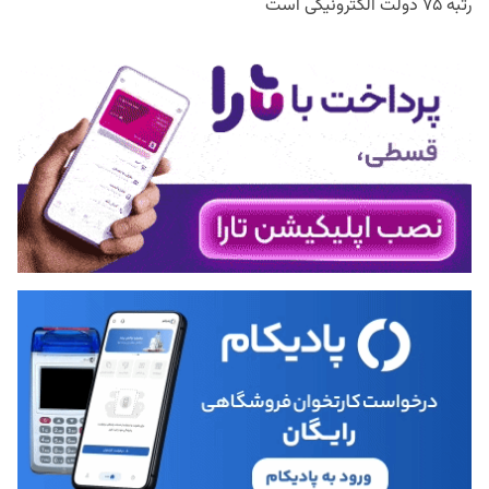
رتبه ۷۵ دولت الکترونیکی است