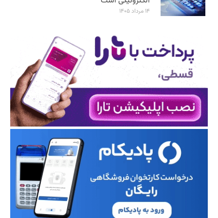
الکترونیکی است
۱۴ مرداد ۱۴۰۵