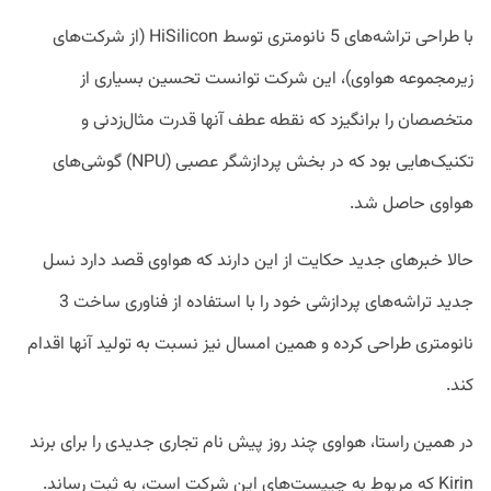
با طراحی تراشه‌های 5 نانومتری توسط HiSilicon (از شرکت‌های
زیرمجموعه هواوی)، این شرکت توانست تحسین بسیاری از
متخصصان را برانگیزد که نقطه عطف آنها قدرت مثال‌زدنی و
تکنیک‌هایی بود که در بخش پردازشگر عصبی (NPU) گوشی‌های
هواوی حاصل شد.
حالا خبرهای جدید حکایت از این دارند که هواوی قصد دارد نسل
جدید تراشه‌های پردازشی خود را با استفاده از فناوری ساخت 3
نانومتری طراحی کرده و همین امسال نیز نسبت به تولید آنها اقدام
کند.
در همین راستا، هواوی چند روز پیش نام تجاری جدیدی را برای برند
Kirin که مربوط به چیپست‌های این شرکت است، به ثبت رساند.