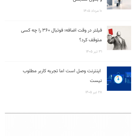
۱۰ مرداد ۱۴۰۵
فیلتر در وقت اضافه؛ فوتبال ۳۶۰ را چه کسی
متوقف کرد؟
۳۱ تیر ۱۴۰۵
اینترنت وصل است اما تجربه کاربر مطلوب
نیست
۲۸ تیر ۱۴۰۵