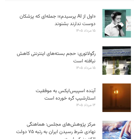
«اول از AI پرسیدم»؛ جمله‌ای که پزشکان
دوست ندارند بشنوند
۱۵ مرداد ۱۴۰۵
رگولاتوری: حجم بسته‌های اینترنتی کاهش
نیافته است
۱۵ مرداد ۱۴۰۵
آینده اسپیس‌ایکس به موفقیت
استارشیپ گره خورده است
۱۴ مرداد ۱۴۰۵
مرکز پژوهش‌های مجلس: هماهنگی
نهادی شرط رسیدن ایران به رتبه ۷۵ دولت