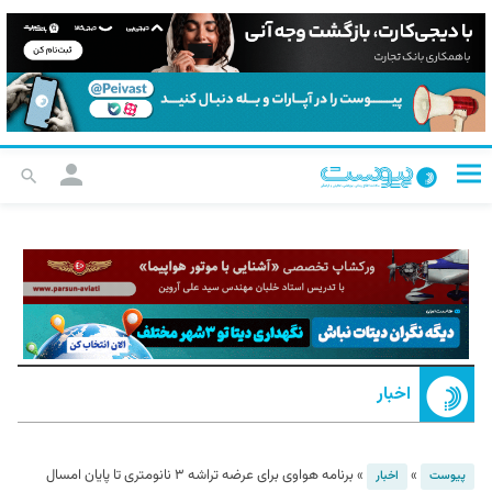
اخبار
»
»
برنامه هواوی برای عرضه تراشه ۳ نانومتری تا پایان امسال
پیوست
اخبار