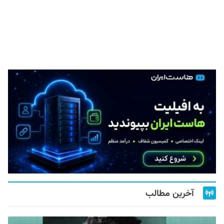
آخرین مطالب