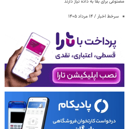
مصنوعی برای بقا به داده نیاز دارند
سرخط اخبار / ۱۴ مرداد ۱۴۰۵