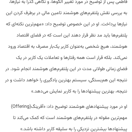
فاطمی پس از توضیح در مورد تغییر الگو‌ها، و نگاهی گذرا به نیاز‌ها،
به بررسی نقش پلتفرم‌های هوشمند تامین مالی در برطرف کردن این
نیاز‌ها پرداخت. او در این خصوص توضیح داد: «مهم‌ترین نکته‌ای که
پلتفرم‌ها باید مد نظر قرار دهند این است که در فضای اقتصاد
هوشمند، هیچ‌ شخصی به‌عنوان کاربر یک‌بار مصرف به اقتصاد ورود
نمی‌کند. بلکه قرار است همه رفتار‌ها و تعاملات یک کاربر در یک
فضای زمانی طولانی مدت در این پلتفرم‌های هوشمند انجام شود. در
نتیجه این هم‌بستگی، سیستم بهترین یادگیری را خواهد داشت و در
نتیجه، بهترین پیشنهاد‌ها را به کاربر نمایش می‌دهد.»
او در مورد پیشنهاد‌های هوشمند توضیح داد: «آفرینگ(Offering)
مهم‌ترین مقوله در پلتفرم‌های هوشمند است که کمک می‌کند تا
پیشنهاد‌ها بیشترین نزدیکی را به سلیقه کاربر داشته باشد.»