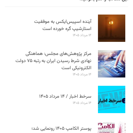
آینده اسپیس‌ایکس به موفقیت
استارشیپ گره خورده است
۱۴ مرداد ۱۴۰۵
مرکز پژوهش‌های مجلس: هماهنگی
نهادی شرط رسیدن ایران به رتبه ۷۵ دولت
الکترونیکی است
۱۴ مرداد ۱۴۰۵
سرخط اخبار / ۱۴ مرداد ۱۴۰۵
۱۴ مرداد ۱۴۰۵
پوستر الکامپ ۱۴۰۵ رونمایی شد؛