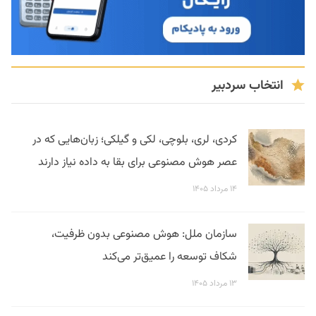
انتخاب سردبیر
کردی، لری، بلوچی، لکی و گیلکی؛ زبان‌هایی که در
عصر هوش مصنوعی برای بقا به داده نیاز دارند
۱۴ مرداد ۱۴۰۵
سازمان ملل: هوش مصنوعی بدون ظرفیت،
شکاف توسعه را عمیق‌تر می‌کند
۱۳ مرداد ۱۴۰۵