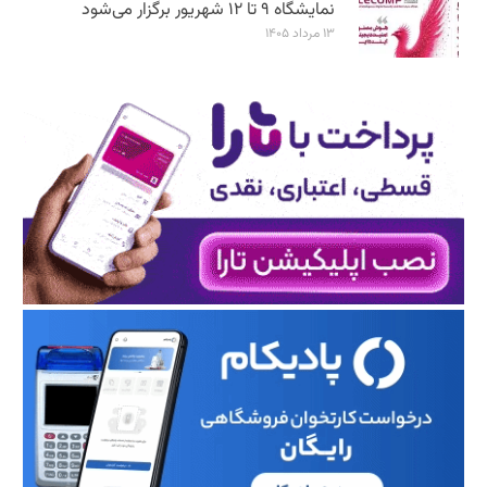
نمایشگاه ۹ تا ۱۲ شهریور برگزار می‌شود
۱۳ مرداد ۱۴۰۵