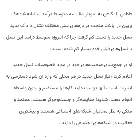
فاطمی با نگاهی به نمودار مقایسه متوسط درآمد سالیانه ۵ دهک
پایین در ایالات متحده در بازه‌های سنی مختلف نشان داد که نباید
نسل جدید را دست کم گرفت چرا که امروزه متوسط درآمد این نسل
با نسل‌های قبلی خود بسیار کم شده است.»
او در جمع‌بندی صحبت‌های خود در مورد خصوصیات نسل جدید
اعلام کرد: «نیاز نسل جدید در هر محلی که وارد آن شود دسترسی به
اینترنت است، آنها دوست دارند کارها را مستقیم و بدون واسطه
انجام دهند. شدیدا مقایسه‌گر و جست‌وجوگر هستند. معتمد و
متکی به نظر مخاتبان شبکه‌های اجتماعی هستند و بیشترین
فعالیت در شبکه‌های اجتماعی را دارند.»