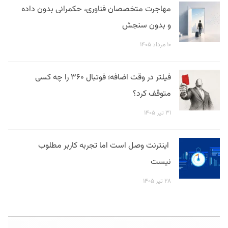
مهاجرت متخصصان فناوری، حکمرانی بدون داده
و بدون سنجش
۱۰ مرداد ۱۴۰۵
فیلتر در وقت اضافه؛ فوتبال ۳۶۰ را چه کسی
متوقف کرد؟
۳۱ تیر ۱۴۰۵
اینترنت وصل است اما تجربه کاربر مطلوب
نیست
۲۸ تیر ۱۴۰۵