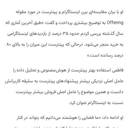
او با بیان مقایسه‌ای بین اینستاگرام و پینترست در مورد مقوله
Offering به توضیح بیشتری پرداخت و گفت: «طبق آخرین آماری که
سال گذشته بررسی کردم حدود ۳۵ درصد از بازدید‌های اینستاگرامی
به خرید منجر می‌شود. درحالی که پینترست این میزان را به بالای ۸۰
درصد رسانده است.»
فاطمی استفاده بهتر پینترست از هوش‌مصنوعی و تحلیل داده را
عامل اصلی نزدیکی بیشتر پیشنهاد‌های پینترست به سلیقه کاربرانش
دانست و همین موضوع را عامل اصلی فروش بیشتر پینترست
نسبت به اینستاگرام عنوان کرد.
او ادامه داد: «ما فضایی را هوشمند می‌دانیم که بتواند در کنار