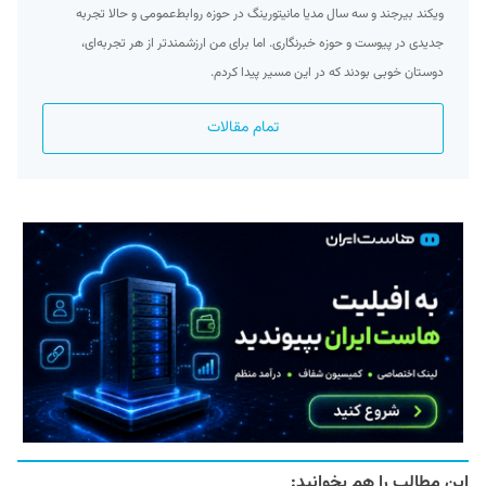
ویکند بیرجند و سه سال مدیا مانیتورینگ در حوزه روابط‌عمومی و حالا تجربه
جدیدی در پیوست و حوزه خبرنگاری. اما برای من ارزشمند‌تر از هر تجربه‌ای،
دوستان خوبی بودند که در این مسیر پیدا کردم.
تمام مقالات
این مطالب را هم بخوانید: