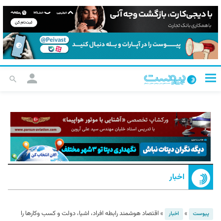
اخبار
»
»
اقتصاد هوشمند رابطه افراد، اشیا، دولت و کسب وکارها را
پیوست
اخبار