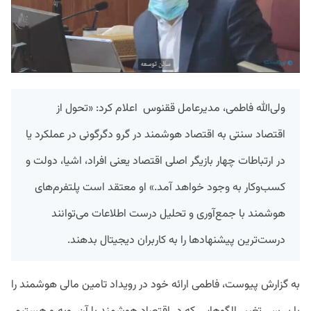
ولی‌الله فاطمی، مدیرعامل ققنوس اعلام کرد: «تحول از
اقتصاد سنتی به اقتصاد هوشمند در گرو دگرگونی در عملکرد یا
در ارتباطات چهار بازیگر اصلی اقتصاد یعنی افراد، اشیا، دولت و
کسب‌وکار به وجود خواهد آمد.» او معتقد است پلتفرم‌های
هوشمند با جمع‌آوری و تحلیل درست اطلاعات می‌توانند
درست‌ترین پیشنهاد‌ها را به کاربران دیجیتال بدهند.
به گزارش پیوست، فاطمی ارائه خود در رویداد تامین مالی هوشمند را