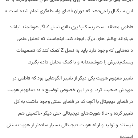
این سیگنال را می‌دهد که دوران فضای واسطه‌گری تمام شده است.»
فاطمی معتقد است ریسک‌پذیری بالای نسل Z اگر هوشمند نباشد
می‌تواند چالش‌های بزرگی ایجاد کند. اینجاست که تحلیل علمی
داده‌هایی که وجود دارد باید به نسل Z کمک کند که تصمیمات
ریسک‌پذیرش را هوشمندانه و با کمک تحلیل داده بگیرد.
تغییر مفهوم هویت یکی دیگر از تغییر الگوهایی بود که فاطمی در
موردش صحبت کرد. او در این خصوص توضیح داد: «مفهوم هویت
در فضای دیجیتال با آنچه که در فضای سنتی وجود داشت به کل
تغییر کرده و حالا هویت‌های دیجیتالی حتی دیگر حاکمیتی هم
نیستند و تولید و ارائه هویت دیجیتالی بسیار ساده‌تر از هویت سنتی
است.»