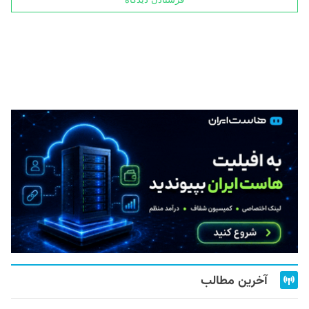
آخرین مطالب