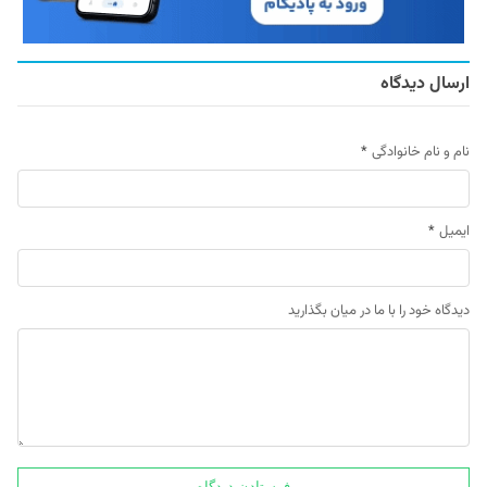
ارسال دیدگاه
نام و نام خانوادگی
*
ایمیل
*
دیدگاه خود را با ما در میان بگذارید