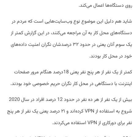
روی دستگاه‌ها اعمال می‌کند.
شاید هم دلیل این موضوع نوع وب‌سایت‌هایی است که مردم در
دستگاه‌های محل کار به آن مراجعه می‌کنند، در این گزارش کمتر از
یک سوم آنان یعنی در حدود ۳۲ درصدشان نگران امنیت داده‌های
خود در محل کار بودند.
کمتر از یک نفر از هر پنج نفر یعنی 18درصد هنگام مرور صفحات
اینترنت با دستگاهی در محل کار نگران حریم خصوصی خود بودند.
بیش از یک نفر از هر ده نفر در حدود 12 درصد افراد در سال 2020
شروع به استفاده از VPN کرده‌اند و ۲۱ درصد یعنی یک نفر از هر پنج
نفر برای دورکاری از VPN استفاده می‌کردند.