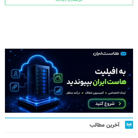
آخرین مطالب