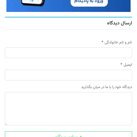
ارسال دیدگاه
نام و نام خانوادگی
*
ایمیل
*
دیدگاه خود را با ما در میان بگذارید