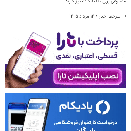
مصنوعی برای بقا به داده نیاز دارند
سرخط اخبار / ۱۴ مرداد ۱۴۰۵