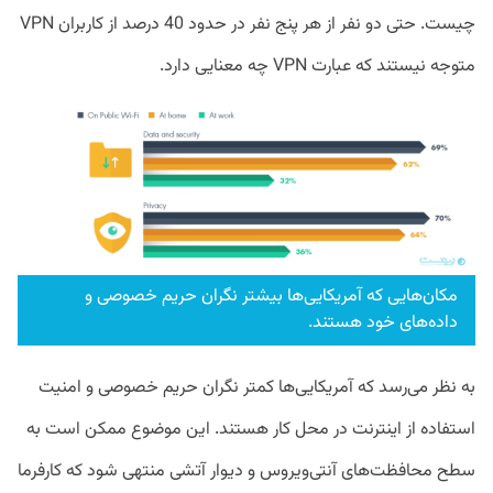
چیست. حتی دو نفر از هر پنج نفر در حدود 40 درصد از کاربران VPN
متوجه نیستند که عبارت VPN چه معنایی دارد.
مکان‌هایی که آمریکایی‌ها بیشتر نگران حریم خصوصی و
داده‌های خود هستند.
به نظر می‌رسد که آمریکایی‌ها کمتر نگران حریم خصوصی و امنیت
استفاده از اینترنت در محل کار هستند. این موضوع ممکن است به
سطح محافظت‌های آنتی‌ویروس و دیوار آتشی منتهی شود که کارفرما