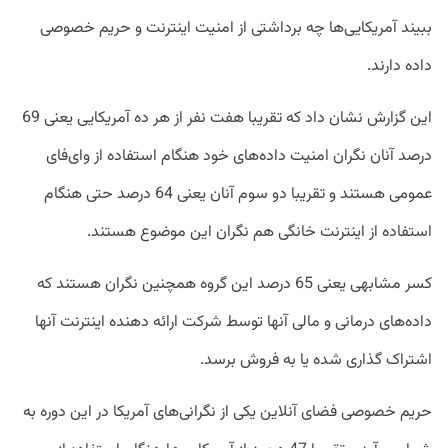
ببیند آمریکایی‌ها چه برداشتی از امنیت اینترنت و حریم خصوصی
داده دارند.
این گزارش نشان داد که تقریبا هفت نفر از هر ده آمریکایی یعنی 69
درصد آنان نگران امنیت داده‌های خود هنگام استفاده از وای‌فای
عمومی هستند و تقریبا دو سوم آنان یعنی 64 درصد حتی هنگام
استفاده از اینترنت خانگی هم نگران این موضوع هستند.
کسر مشابهی یعنی 65 درصد این گروه همچنین نگران هستند که
داده‌های درمانی و مالی آنها توسط شرکت ارائه دهنده اینترنت آنها
اشتراک گذاری شده یا به فروش برسد.
حریم خصوصی فضای آنلاین یکی از نگرانی‌های آمریکا در این دوره به