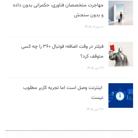
مهاجرت متخصصان فناوری، حکمرانی بدون داده
و بدون سنجش
۱۰ مرداد ۱۴۰۵
فیلتر در وقت اضافه؛ فوتبال ۳۶۰ را چه کسی
متوقف کرد؟
۳۱ تیر ۱۴۰۵
اینترنت وصل است اما تجربه کاربر مطلوب
نیست
۲۸ تیر ۱۴۰۵