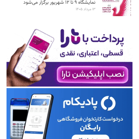
نمایشگاه ۹ تا ۱۲ شهریور برگزار می‌شود
۱۳ مرداد ۱۴۰۵