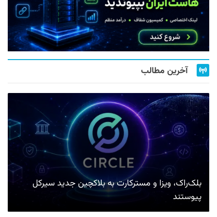
آخرین مطالب
بلک‌راک، ویزا و مسترکارت به بلاکچین جدید سیرکل
پیوستند