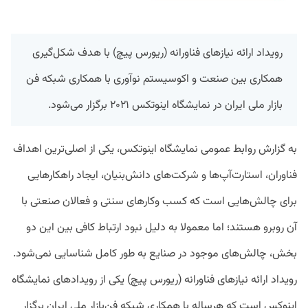
رویداد ارائه نیازهای فناورانه (ریورس پیچ) با هدف شکل‌گیری
همکاری بین صنعت و اکوسیستم نوآوری با همکاری شبکه فن
بازار ملی ایران در نمایشگاه اینوتکس ۲۰۲۱ برگزار می‌شود.
به گزارش روابط عمومی نمایشگاه اینوتکس، یکی از اصلی‌ترین اهداف
فناوران، استارت‌آپ‌ها و شرکت‌های دانش‌بنیان، ایجاد راهکارهایی
برای چالش‌هایی است که کسب و‌کارهای سنتی و فعالان صنعتی با
آن روبرو هستند؛ اما معمولا به دلیل نبود ارتباط کافی بین این دو
بخش، چالش‌های موجود در صنایع به طور کامل شناسایی نمی‌شود.
رویداد ارائه نیاز‌های فناورانه (ریورس پیچ) یکی از رویدادهای نمایشگاه
اینوکس است که هرساله با همکاری شبکه فن‌بازار ملی ایران برگزار