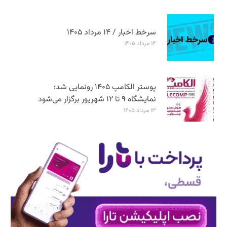
سرخط اخبار / ۱۴ مرداد ۱۴۰۵
۱۴ مرداد ۱۴۰۵
پوستر الکامپ ۱۴۰۵ رونمایی شد؛
نمایشگاه ۹ تا ۱۲ شهریور برگزار می‌شود
۱۳ مرداد ۱۴۰۵