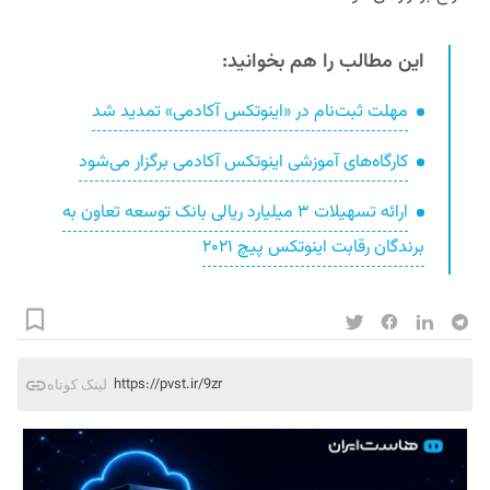
این مطالب را هم بخوانید:
مهلت ثبت‌نام در «اینوتکس آکادمی» تمدید شد
کارگاه‌های آموزشی اینوتکس آکادمی برگزار می‌شود
ارائه تسهیلات ۳ میلیارد ریالی بانک توسعه تعاون به
برندگان رقابت اینوتکس پیچ ۲۰۲۱
https://pvst.ir/9zr
لینک کوتاه