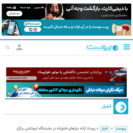
اخبار
»
»
رویداد ارائه نیازهای فناورانه در نمایشگاه اینوتکس برگزار
پیوست
اخبار