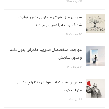
۱۴ مرداد ۱۴۰۵
سازمان ملل: هوش مصنوعی بدون ظرفیت،
شکاف توسعه را عمیق‌تر می‌کند
۱۳ مرداد ۱۴۰۵
مهاجرت متخصصان فناوری، حکمرانی بدون داده
و بدون سنجش
۱۰ مرداد ۱۴۰۵
فیلتر در وقت اضافه؛ فوتبال ۳۶۰ را چه کسی
متوقف کرد؟
۳۱ تیر ۱۴۰۵