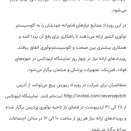
می‌شود.
در این رویداد صنایع نیازهای فناورانه خودشان را به اکوسیستم
نوآوری کشور ارائه می‌دهند تا راهکاری برای رفع آن پیدا کنند و
همکاری بیشتری بین صنعت و اکوسیستم‌نوآوری اتفاق بیافتد.
رویدادهای ارائه نیاز در چهار روز نمایشگاه اینوتکس در حوزه‌های
فولاد، فین‌تک، تجهیزات پزشکی و مبلمان برگزار می‌شود.
متقاضیان برای شرکت در رویداد ریورس پیچ می‌توانند از آدرس
http://inotex.com/reversepitch ثبت‌نام کنند. نمایشگاه اینوتکس
از ۲۸ الی ۳۱ اردیبهشت در فضای باز ناحیه نوآوری پردیس برگزار شده
و رویدادهای ارائه نیاز هر روز از ساعت ۱۰ الی ۱۲ در سالن اجتماعات
سراج برگزار می‌شود.