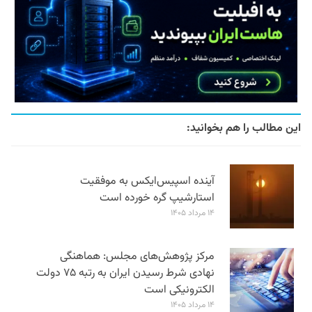
این مطالب را هم بخوانید:
آینده اسپیس‌ایکس به موفقیت
استارشیپ گره خورده است
۱۴ مرداد ۱۴۰۵
مرکز پژوهش‌های مجلس: هماهنگی
نهادی شرط رسیدن ایران به رتبه ۷۵ دولت
الکترونیکی است
۱۴ مرداد ۱۴۰۵