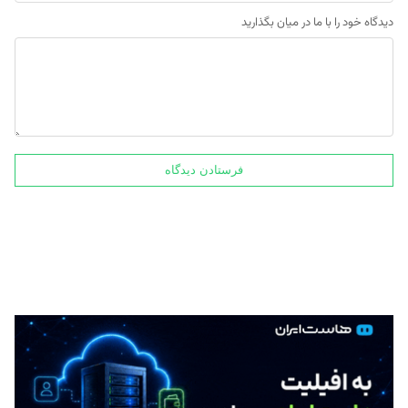
دیدگاه خود را با ما در میان بگذارید