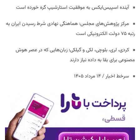
آینده اسپیس‌ایکس به موفقیت استارشیپ گره خورده است
مرکز پژوهش‌های مجلس: هماهنگی نهادی شرط رسیدن ایران به
رتبه ۷۵ دولت الکترونیکی است
کردی، لری، بلوچی، لکی و گیلکی؛ زبان‌هایی که در عصر هوش
مصنوعی برای بقا به داده نیاز دارند
سرخط اخبار / ۱۴ مرداد ۱۴۰۵