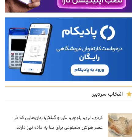
انتخاب سردبیر
کردی، لری، بلوچی، لکی و گیلکی؛ زبان‌هایی که در
عصر هوش مصنوعی برای بقا به داده نیاز دارند