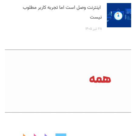
اینترنت وصل است اما تجربه کاربر مطلوب
نیست
۲۸ تیر ۱۴۰۵