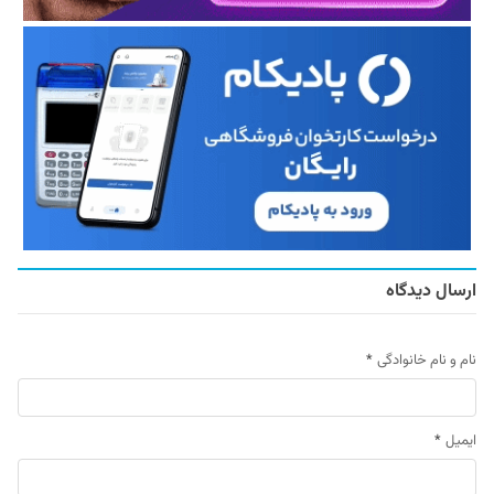
ارسال دیدگاه
نام و نام خانوادگی
*
ایمیل
*