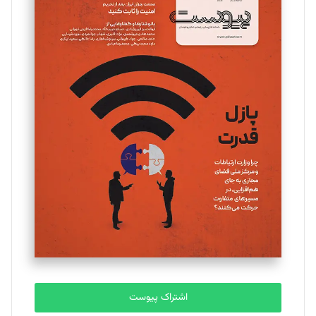
اشتراک پیوست