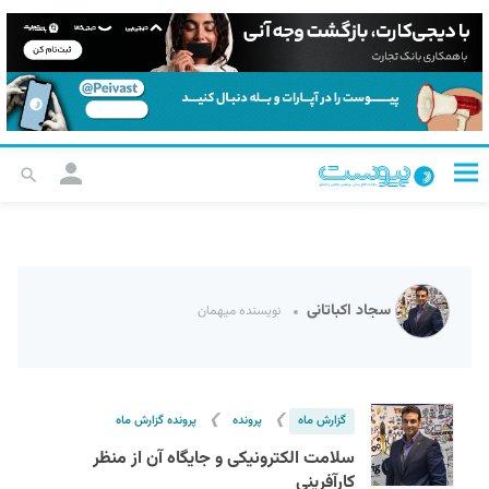
سجاد اکباتانی
نویسنده میهمان
❯
❯
گزارش ماه
پرونده
پرونده گزارش ماه
سلامت الکترونیکی و جایگاه آن از منظر
کارآفرینی