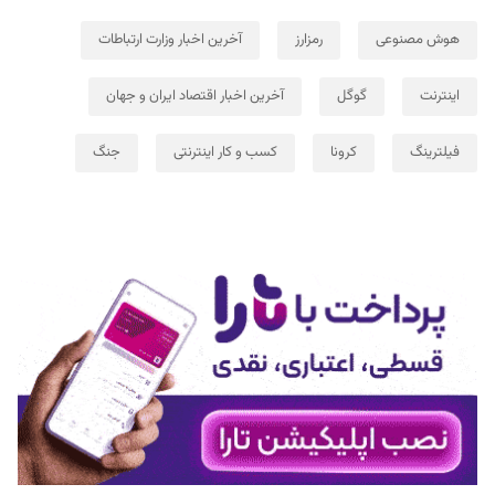
هوش مصنوعی
رمزارز
آخرین اخبار وزارت ارتباطات
اینترنت
گوگل
آخرین اخبار اقتصاد ایران و جهان
فیلترینگ
کرونا
کسب و کار اینترنتی
جنگ