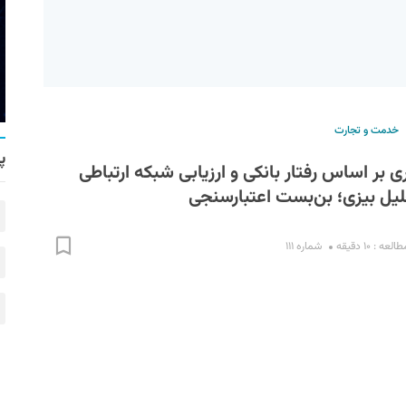
خدمت و تجارت
پ
ی بر اساس رفتار بانکی و ارزیابی شبکه ارتباطی
لیل بیزی؛ بن‌بست اعتبارسنجی
عه : ۱۰ دقیقه
شماره ۱۱۱