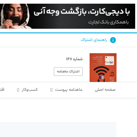
راهنمای اشتراک
شماره ۱۴۷
اشتراک ماهنامه
صفحه اصلی
ماهنامه پیوست
کسب‌و‌کار
اقت