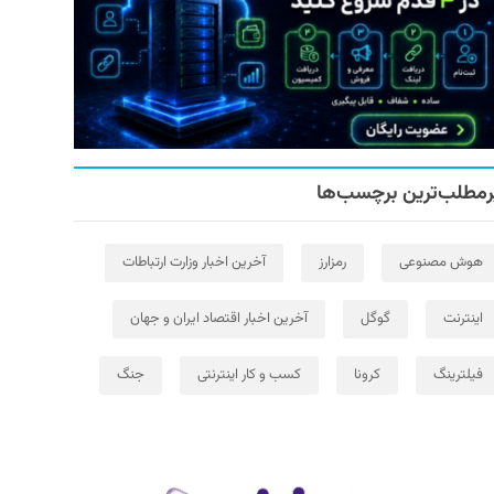
رمطلب‌ترین برچسب‌ها
هوش مصنوعی
رمزارز
آخرین اخبار وزارت ارتباطات
اینترنت
گوگل
آخرین اخبار اقتصاد ایران و جهان
فیلترینگ
کرونا
کسب و کار اینترنتی
جنگ