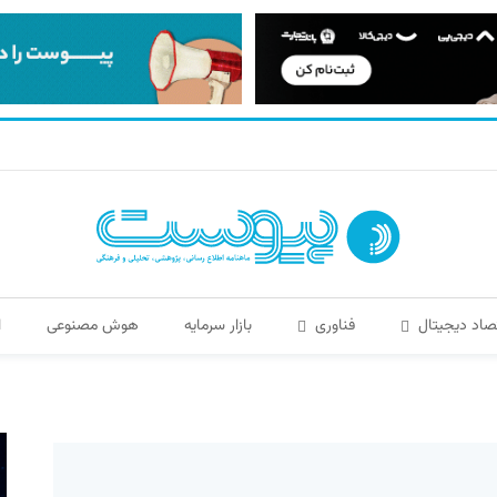
صاد دیجیتال
فناوری
بازار سرمایه
هوش مصنوعی
ا