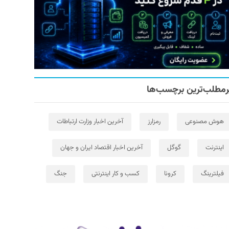
رمطلب‌ترین برچسب‌ها
هوش مصنوعی
رمزارز
آخرین اخبار وزارت ارتباطات
اینترنت
گوگل
آخرین اخبار اقتصاد ایران و جهان
فیلترینگ
کرونا
کسب و کار اینترنتی
جنگ