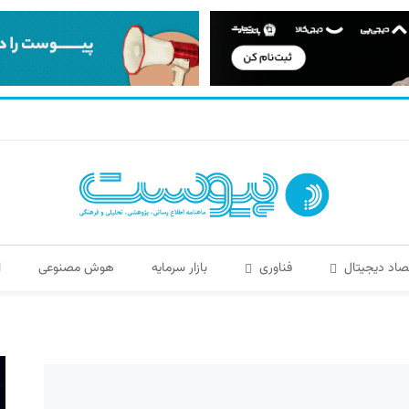
صاد دیجیتال
فناوری
بازار سرمایه
هوش مصنوعی
ا