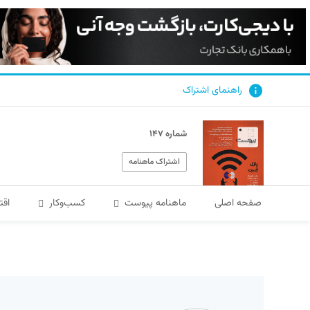
راهنمای اشتراک
شماره ۱۴۷
اشتراک ماهنامه
صفحه اصلی
ماهنامه پیوست
کسب‌و‌کار
اقت