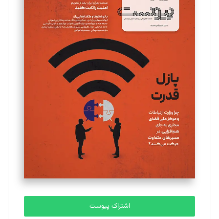
اشتراک پیوست