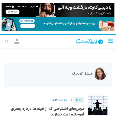
میشل کوییرک
❯
راه برد
پیوست جهان
درس‌های اشتباهی که از فیلم‌ها درباره رهبری
آموختیم؛ بت نسازید