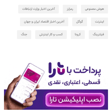
هوش مصنوعی
رمزارز
آخرین اخبار وزارت ارتباطات
اینترنت
گوگل
آخرین اخبار اقتصاد ایران و جهان
فیلترینگ
کرونا
کسب و کار اینترنتی
جنگ