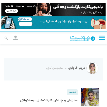
مریم خاوازی
مدیرعامل آدران
ذره‌بین
سازمان و چالش شرکت‌های نیمه‌دولتی