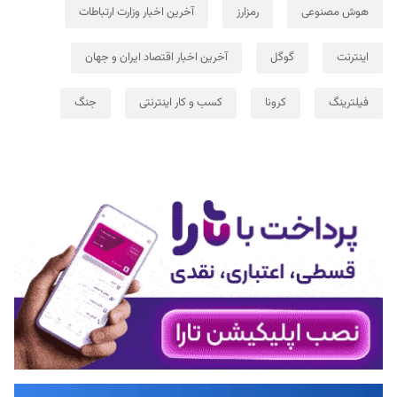
هوش مصنوعی
رمزارز
آخرین اخبار وزارت ارتباطات
اینترنت
گوگل
آخرین اخبار اقتصاد ایران و جهان
فیلترینگ
کرونا
کسب و کار اینترنتی
جنگ