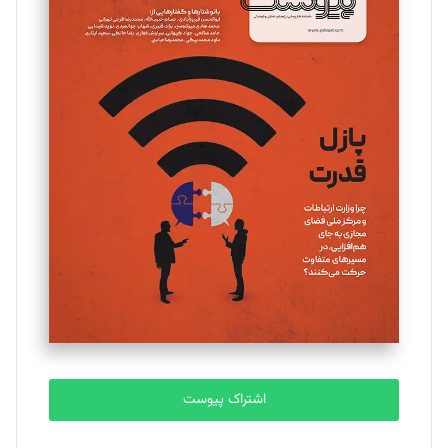
اشتراک پیوست