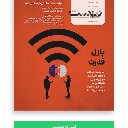
اشتراک پیوست