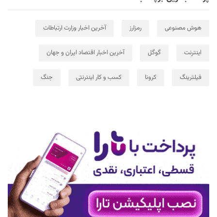
هوش مصنوعی
رمزارز
آخرین اخبار وزارت ارتباطات
اینترنت
گوگل
آخرین اخبار اقتصاد ایران و جهان
فیلترینگ
کرونا
کسب و کار اینترنتی
جنگ