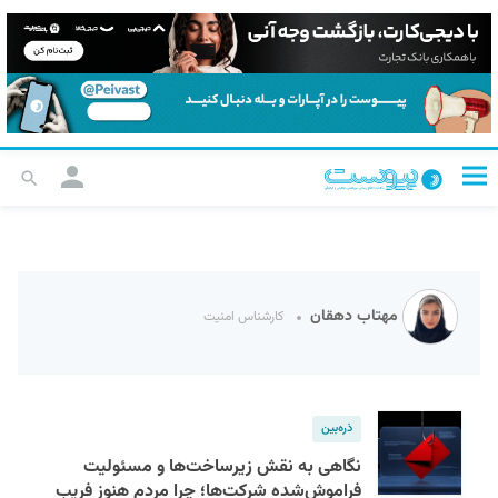
مهتاب دهقان
کارشناس امنیت
ذره‌بین
نگاهی به نقش زیرساخت‌ها و مسئولیت
فراموش‌شده شرکت‌ها؛ چرا مردم هنوز فریب