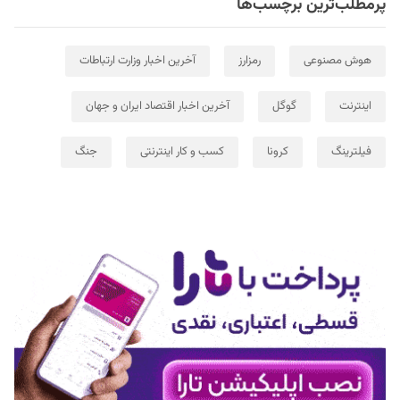
پرمطلب‌ترین برچسب‌ها
هوش مصنوعی
رمزارز
آخرین اخبار وزارت ارتباطات
اینترنت
گوگل
آخرین اخبار اقتصاد ایران و جهان
فیلترینگ
کرونا
کسب و کار اینترنتی
جنگ