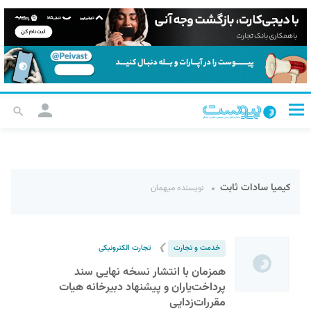
کیمیا سادات ثابت
نویسنده میهمان
❯
خدمت و تجارت
تجارت الکترونیکی
همزمان با انتشار نسخه نهایی سند
پرداخت‌یاران و پیشنهاد دبیرخانه هیات
مقررات‌زدایی