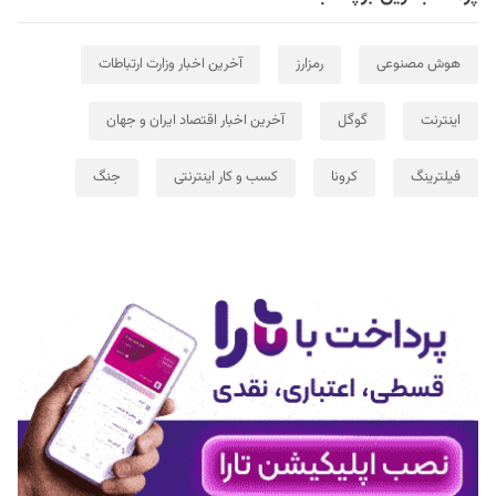
هوش مصنوعی
رمزارز
آخرین اخبار وزارت ارتباطات
اینترنت
گوگل
آخرین اخبار اقتصاد ایران و جهان
فیلترینگ
کرونا
کسب و کار اینترنتی
جنگ