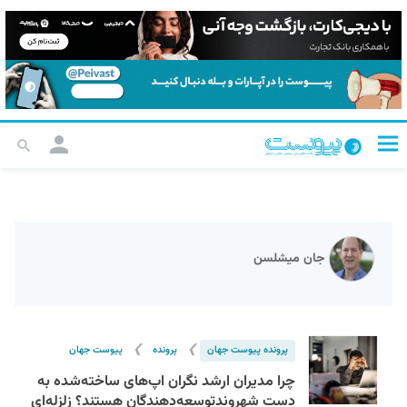
جان میشلسن
❯
❯
پرونده پیوست جهان
پرونده
پیوست جهان
چرا مدیران ارشد نگران اپ‌های ساخته‌شده به
دست شهروندتوسعه‌دهندگان هستند؟ زلزله‌ای