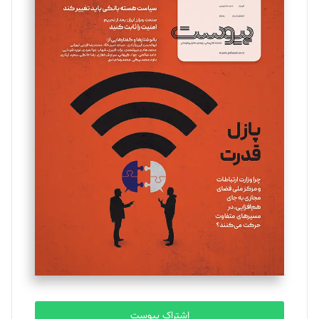
اشتراک پیوست