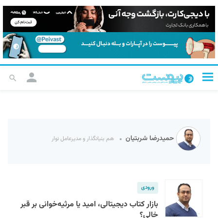
حمیدرضا شربتیان
هم بنیانگذار و مدیرعامل نوار
ورودی
بازار کتاب دیجیتالی، امید یا مرثیه‌خوانی بر قبر
خالی؟