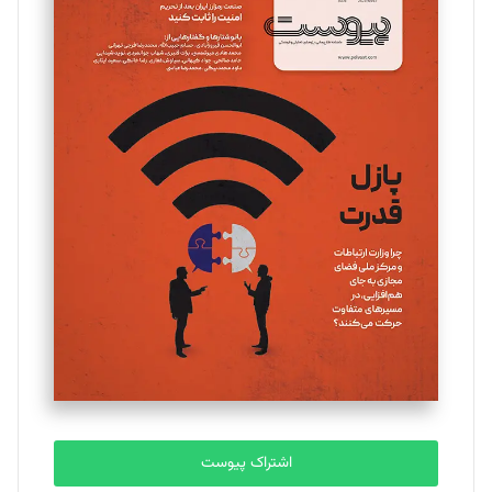
اشتراک پیوست