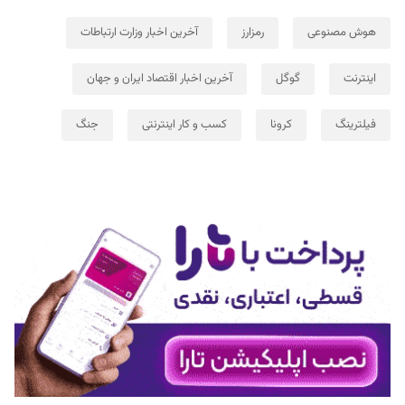
هوش مصنوعی
رمزارز
آخرین اخبار وزارت ارتباطات
اینترنت
گوگل
آخرین اخبار اقتصاد ایران و جهان
فیلترینگ
کرونا
کسب و کار اینترنتی
جنگ