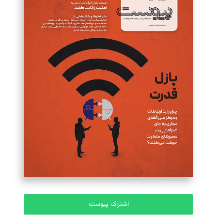
اشتراک پیوست