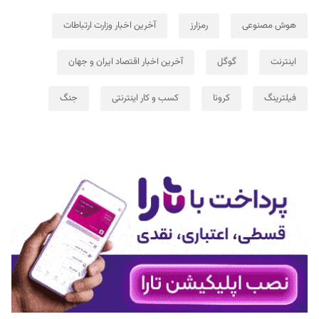
هوش مصنوعی
رمزارز
آخرین اخبار وزارت ارتباطات
اینترنت
گوگل
آخرین اخبار اقتصاد ایران و جهان
فیلترینگ
کرونا
کسب و کار اینترنتی
جنگ