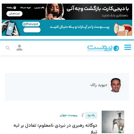
دیوید راک
❯
راه برد
پیوست جهان
دوگانه‌ رهبری در نبردی نامعلوم؛‌ تعادل بر لبه
تیغ