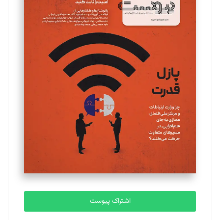
اشتراک پیوست