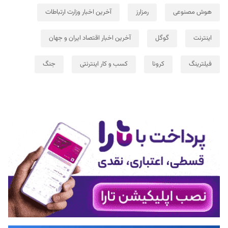
هوش مصنوعی
رمزارز
آخرین اخبار وزارت ارتباطات
اینترنت
گوگل
آخرین اخبار اقتصاد ایران و جهان
فیلترینگ
کرونا
کسب و کار اینترنتی
جنگ