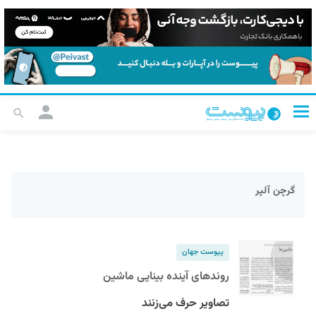
گرچن آلپر
پیوست جهان
روندهای آینده بینایی ماشین
تصاویر حرف می‌زنند