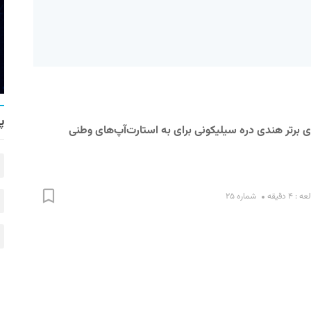
پ
برتر هندی دره سیلیکونی برای به استارت‌آپ‌های وطنی
 ۴ دقیقه
شماره ۲۵