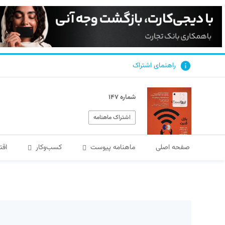
راهنمای اشتراک
شماره ۱۴۷
اشتراک ماهنامه
صفحه اصلی
ماهنامه پیوست
کسب‌و‌کار
اقت