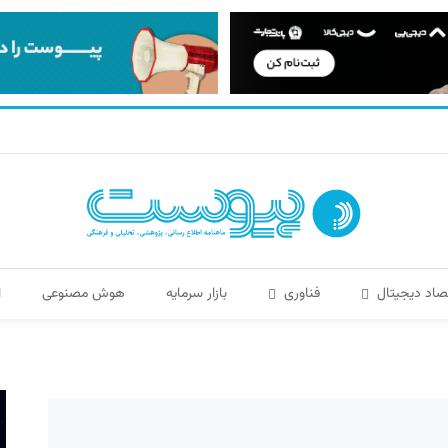
صاد دیجیتال
فناوری
بازار سرمایه
هوش مصنوعی
ا