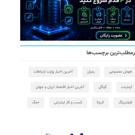
رمطلب‌ترین برچسب‌ها
هوش مصنوعی
رمزارز
آخرین اخبار وزارت ارتباطات
اینترنت
گوگل
آخرین اخبار اقتصاد ایران و جهان
فیلترینگ
کرونا
کسب و کار اینترنتی
جنگ