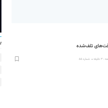
پ
ت‌های تلف‌شده
۳ دقیقه
شماره ۵۵