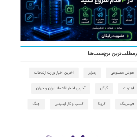
رمطلب‌ترین برچسب‌ها
هوش مصنوعی
رمزارز
آخرین اخبار وزارت ارتباطات
اینترنت
گوگل
آخرین اخبار اقتصاد ایران و جهان
فیلترینگ
کرونا
کسب و کار اینترنتی
جنگ