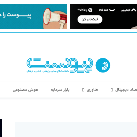
صاد دیجیتال
فناوری
بازار سرمایه
هوش مصنوعی
ا