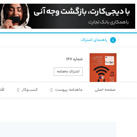
راهنمای اشتراک
شماره ۱۴۷
اشتراک ماهنامه
صفحه اصلی
ماهنامه پیوست
کسب‌و‌کار
اقت