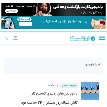
نیرا ولومین
❯
پیوست جهان
راه برد
بالاوپایین‌های رهبری کسب‌وکار
کاش شبانه‌روز بیشتر از ۲۴ ساعت بود