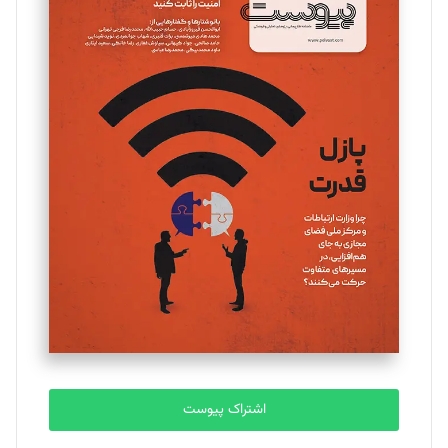
اشتراک پیوست