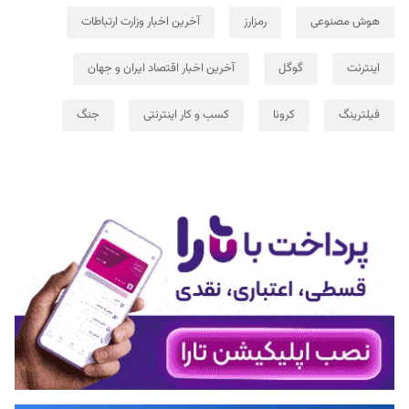
هوش مصنوعی
رمزارز
آخرین اخبار وزارت ارتباطات
اینترنت
گوگل
آخرین اخبار اقتصاد ایران و جهان
فیلترینگ
کرونا
کسب و کار اینترنتی
جنگ