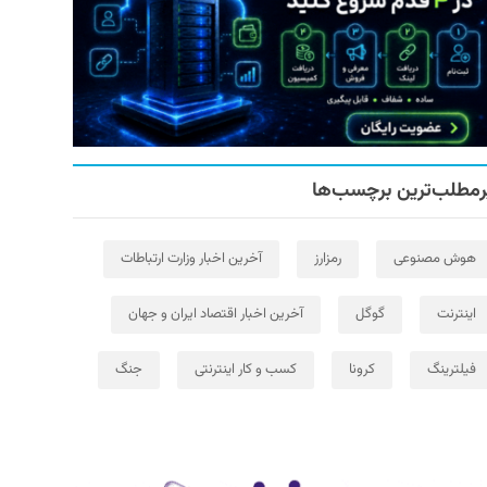
رمطلب‌ترین برچسب‌ها
هوش مصنوعی
رمزارز
آخرین اخبار وزارت ارتباطات
اینترنت
گوگل
آخرین اخبار اقتصاد ایران و جهان
فیلترینگ
کرونا
کسب و کار اینترنتی
جنگ