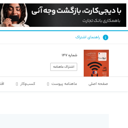
راهنمای اشتراک
شماره ۱۴۷
اشتراک ماهنامه
صفحه اصلی
ماهنامه پیوست
کسب‌و‌کار
اقت