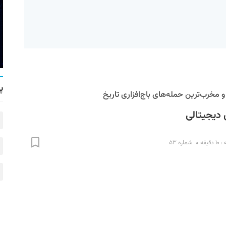
پ
و مخرب‌ترین حمله‌های باج‌افزاری تاریخ
 دیجیتالی
قیقه
شماره ۵۳