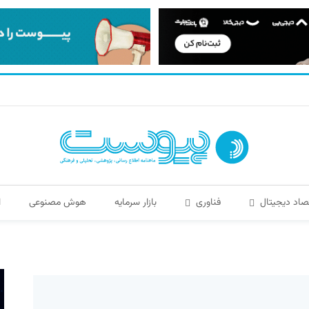
صاد دیجیتال
فناوری
بازار سرمایه
هوش مصنوعی
ا