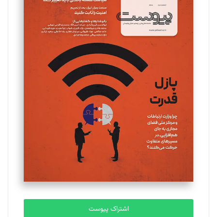
اشتراک پیوست