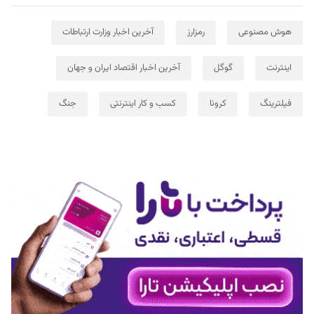
هوش مصنوعی
رمزارز
آخرین اخبار وزارت ارتباطات
اینترنت
گوگل
آخرین اخبار اقتصاد ایران و جهان
فیلترینگ
کرونا
کسب و کار اینترنتی
جنگ