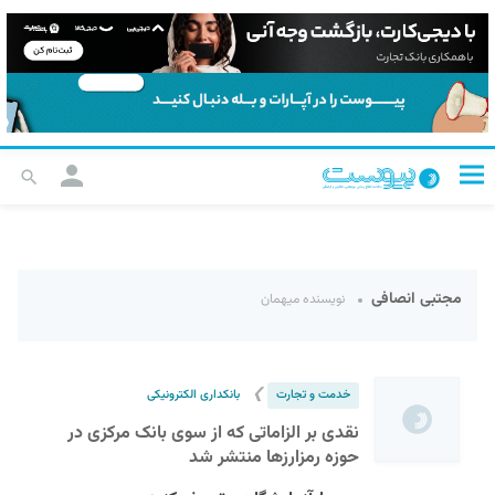
مجتبی انصافی
نویسنده میهمان
❯
خدمت و تجارت
بانکداری الکترونیکی
نقدی بر الزاماتی که از سوی بانک مرکزی در
حوزه رمزارزها منتشر شد