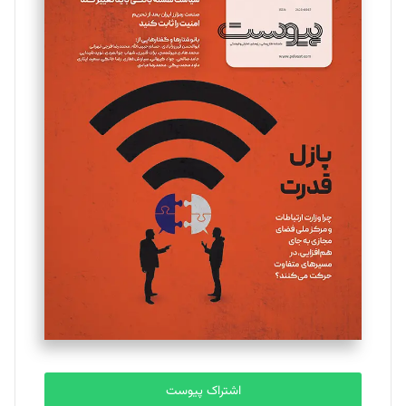
اشتراک پیوست