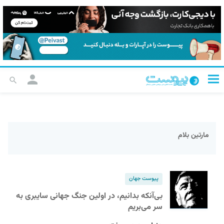
مارتین بلام
پیوست جهان
بی‌آنکه بدانیم، در اولین جنگ جهانی سایبری به
سر می‌بریم