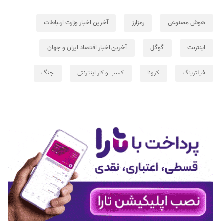
هوش مصنوعی
رمزارز
آخرین اخبار وزارت ارتباطات
اینترنت
گوگل
آخرین اخبار اقتصاد ایران و جهان
فیلترینگ
کرونا
کسب و کار اینترنتی
جنگ