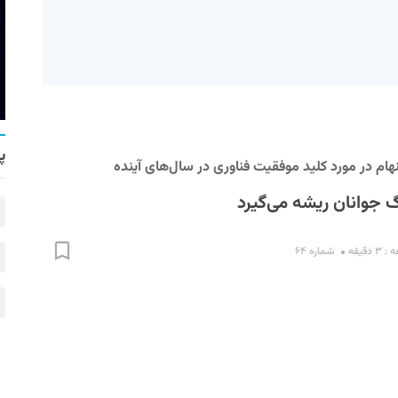
پ
هام در مورد کلید موفقیت فناوری در سال‌های آینده
 جوانان ریشه می‌گیرد
دقیقه
شماره ۶۴