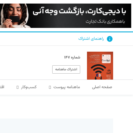
راهنمای اشتراک
شماره ۱۴۷
اشتراک ماهنامه
صفحه اصلی
ماهنامه پیوست
کسب‌و‌کار
اقت