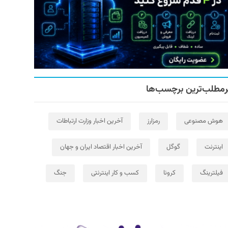
رمطلب‌ترین برچسب‌ها
هوش مصنوعی
رمزارز
آخرین اخبار وزارت ارتباطات
اینترنت
گوگل
آخرین اخبار اقتصاد ایران و جهان
فیلترینگ
کرونا
کسب و کار اینترنتی
جنگ