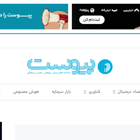
صاد دیجیتال
فناوری
بازار سرمایه
هوش مصنوعی
ا