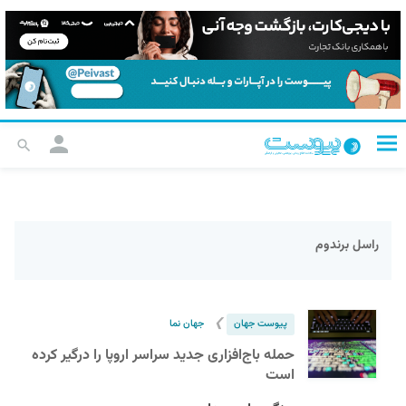
راسل برندوم
❯
پیوست جهان
جهان نما
حمله باج‌افزاری جدید سراسر اروپا را درگیر کرده
است