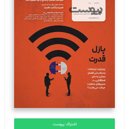
اشتراک پیوست