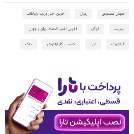
هوش مصنوعی
رمزارز
آخرین اخبار وزارت ارتباطات
اینترنت
گوگل
آخرین اخبار اقتصاد ایران و جهان
فیلترینگ
کرونا
کسب و کار اینترنتی
جنگ