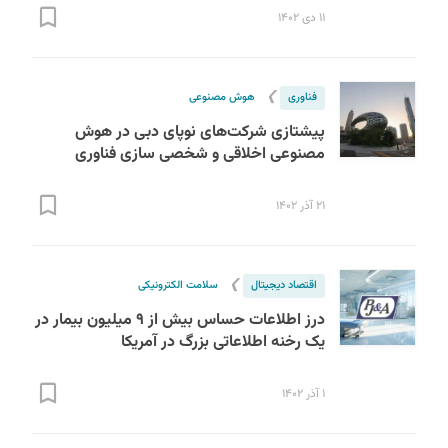
۱۱ دی ۱۴۰۲
❯
فناوری
هوش مصنوعی
پیشتازی شرکت‌های نوپای دبی در هوش
مصنوعی اخلاقی و شخصی سازی فناوری
S
۲۱ آذر ۱۴۰۲
❯
اقتصاد دیجیتال
سلامت الکترونیکی
درز اطلاعات حساس بیش از ۹ میلیون بیمار در
یک رخنه اطلاعاتی بزرگ در آمریکا
۱ آذر ۱۴۰۲