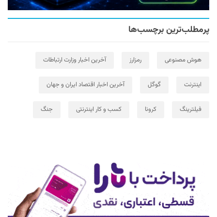
پرمطلب‌ترین برچسب‌ها
هوش مصنوعی
رمزارز
آخرین اخبار وزارت ارتباطات
اینترنت
گوگل
آخرین اخبار اقتصاد ایران و جهان
فیلترینگ
کرونا
کسب و کار اینترنتی
جنگ