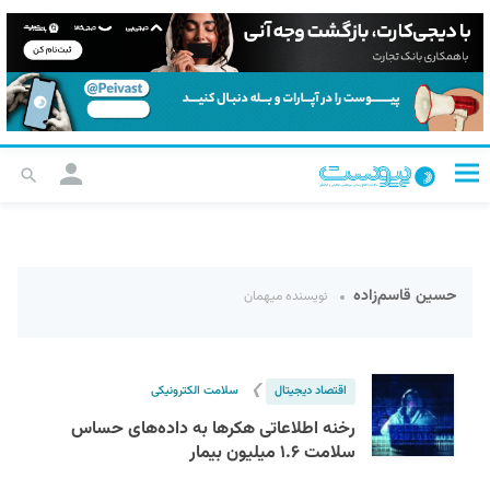
حسین قاسم‌زاده
نویسنده میهمان
❯
اقتصاد دیجیتال
سلامت الکترونیکی
رخنه اطلاعاتی هکرها به داده‌های حساس
سلامت ۱.۶ میلیون بیمار