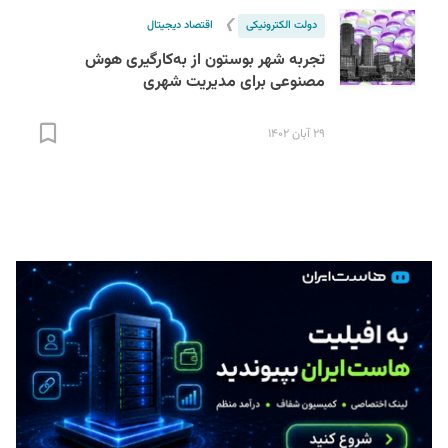
❯
دولت الکترونیکی
اقتصاد دیجیتال
تجربه شهر بوستون از به‌کارگیری هوش
مصنوعی برای مدیریت شهری
۲۹ آبان ۱۴۰۲