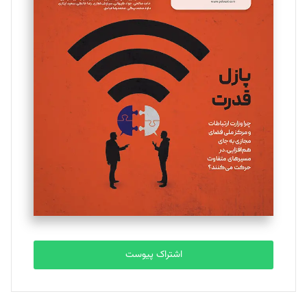
اشتراک پیوست