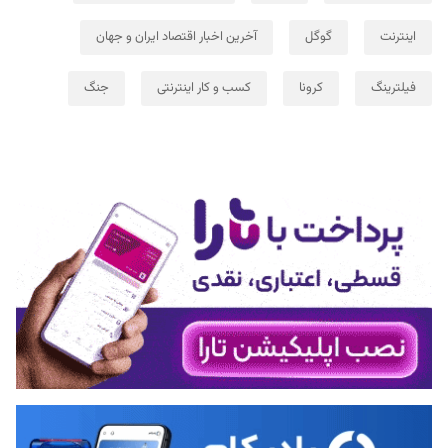
اینترنت
گوگل
آخرین اخبار اقتصاد ایران و جهان
فیلترینگ
کرونا
کسب و کار اینترنتی
جنگ