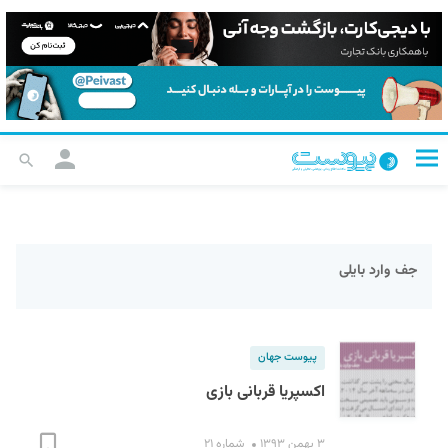
جف وارد بایلی
پیوست جهان
اکسپریا قربانی بازی
۳ بهمن ۱۳۹۳
شماره ۲۱