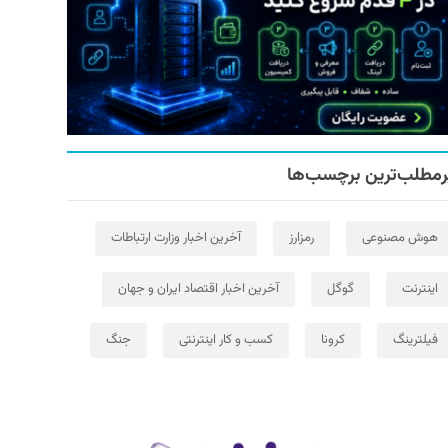
رمطلب‌ترین برچسب‌ها
هوش مصنوعی
رمزارز
آخرین اخبار وزارت ارتباطات
اینترنت
گوگل
آخرین اخبار اقتصاد ایران و جهان
فیلترینگ
کرونا
کسب و کار اینترنتی
جنگ