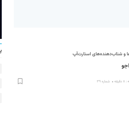
پ
 و شتاب‌دهنده‌های استارت‌آپ
اجو
قیقه
شماره ۳۹