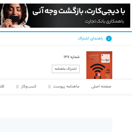
راهنمای اشتراک
شماره ۱۴۷
اشتراک ماهنامه
صفحه اصلی
ماهنامه پیوست
کسب‌و‌کار
اقت