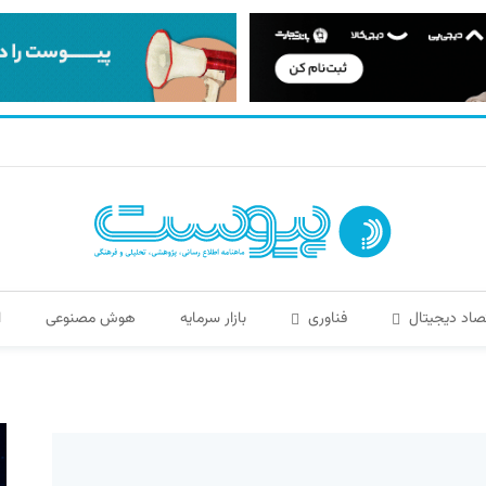
صاد دیجیتال
فناوری
بازار سرمایه
هوش مصنوعی
ا