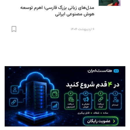
مدل‌های زبانی بزرگ فارسی؛ اهرم توسعه
هوش مصنوعی ایرانی
۶ اردیبهشت ۱۴۰۴
S