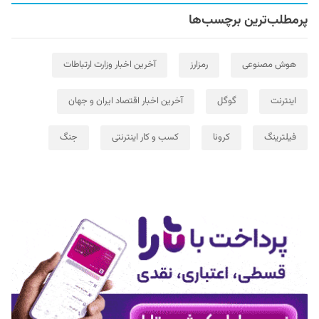
پرمطلب‌ترین برچسب‌ها
هوش مصنوعی
رمزارز
آخرین اخبار وزارت ارتباطات
اینترنت
گوگل
آخرین اخبار اقتصاد ایران و جهان
فیلترینگ
کرونا
کسب و کار اینترنتی
جنگ