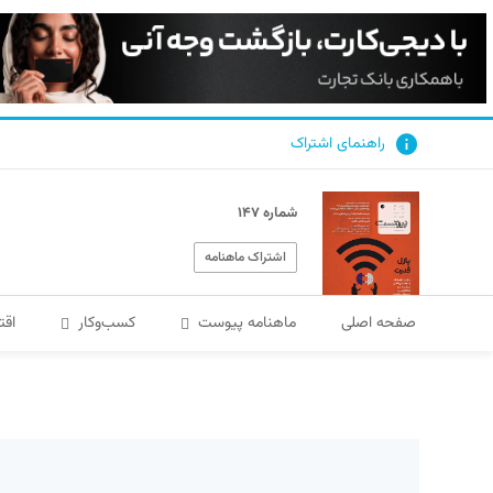
راهنمای اشتراک
شماره ۱۴۷
اشتراک ماهنامه
صفحه اصلی
ماهنامه پیوست
کسب‌و‌کار
اقت