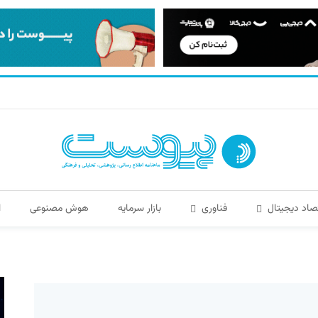
صاد دیجیتال
فناوری
بازار سرمایه
هوش مصنوعی
ا