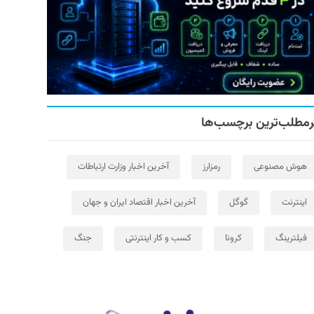
رمطلب‌ترین برچسب‌ها
هوش مصنوعی
رمزارز
آخرین اخبار وزارت ارتباطات
اینترنت
گوگل
آخرین اخبار اقتصاد ایران و جهان
فیلترینگ
کرونا
کسب و کار اینترنتی
جنگ