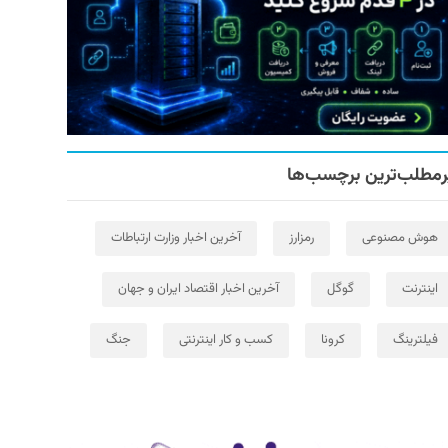
رمطلب‌ترین برچسب‌ها
هوش مصنوعی
رمزارز
آخرین اخبار وزارت ارتباطات
اینترنت
گوگل
آخرین اخبار اقتصاد ایران و جهان
فیلترینگ
کرونا
کسب و کار اینترنتی
جنگ