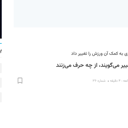
پ
ی به کمک آن ورزش را تغییر داد
ییر می‌گویند، از چه حرف می‌زنند
 ۴ دقیقه
شماره ۳۶