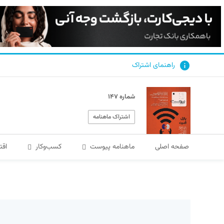
راهنمای اشتراک
شماره ۱۴۷
اشتراک ماهنامه
صفحه اصلی
ماهنامه پیوست
کسب‌و‌کار
اقت