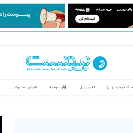
صاد دیجیتال
فناوری
بازار سرمایه
هوش مصنوعی
ا