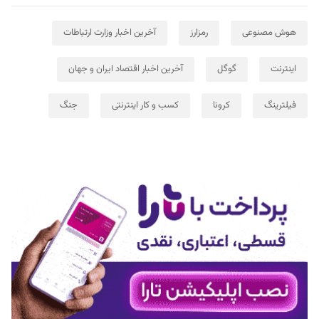
هوش مصنوعی
رمزارز
آخرین اخبار وزارت ارتباطات
اینترنت
گوگل
آخرین اخبار اقتصاد ایران و جهان
فیلترینگ
کرونا
کسب و کار اینترنتی
جنگ