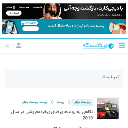
آندریا چنگ
❯
❯
پیوست جهان
پرونده
پرونده پیوست جهان
نگاهی به روندهای فناوری‌خرده‌فروشی در سال
2019