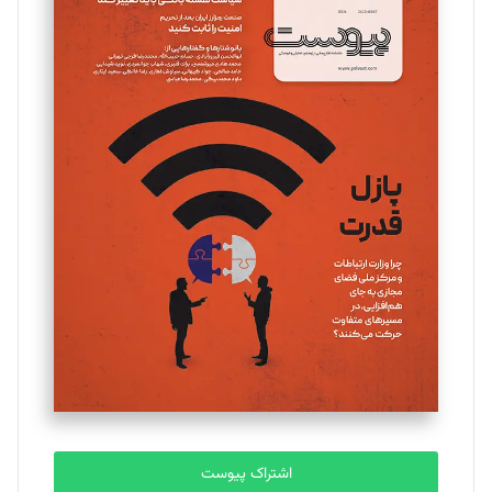
اشتراک پیوست