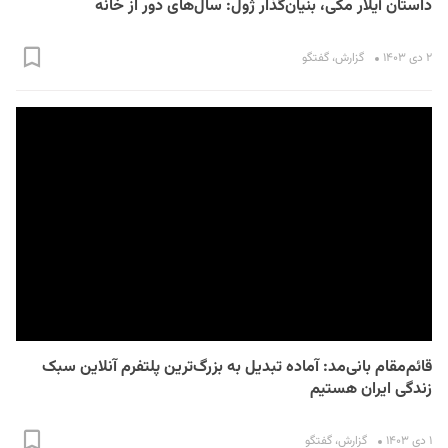
داستان آیلار مکی، بنیان‌گذار ژول: سال‌های دور از خانه
۲ دی ۱۴۰۳
گزارش
،
گفتگو
قائم‌مقام بانی‌مد: آماده تبدیل به بزرگ‌ترین پلتفرم آنلاین سبک
زندگی ایران هستیم
۱ دی ۱۴۰۳
گزارش
،
گفتگو