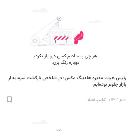
رئیس هیات مدیره هلدینگ مکس: در شاخص بازگشت سرمایه از
بازار جلوتر بوده‌ایم
۱۲ دی ۱۴۰۳
گزارش
،
گفتگو