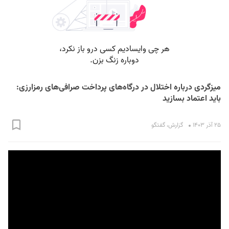
میزگردی درباره اختلال در درگاه‌های پرداخت صرافی‌های رمزارزی:
باید اعتماد بسازید
۲۵ آذر ۱۴۰۳
گزارش
،
گفتگو