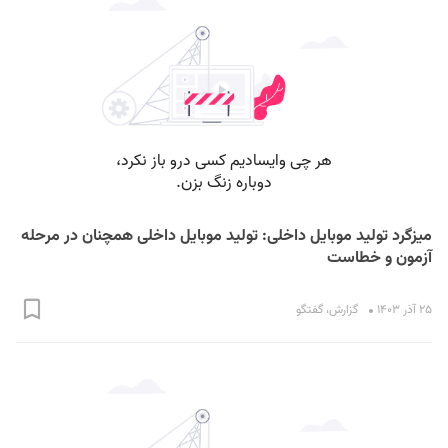
میزگرد تولید موبایل داخلی: تولید موبایل داخلی همچنان در مرحله
آزمون و خطاست
۲۵ آذر ۱۴۰۳
گزارش
،
گفتگو