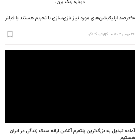
۹۰درصد اپلیکیشن‌های مورد نیاز بازی‌سازی یا تحریم هستند یا فیلتر
۲۴ بهمن ۱۴۰۳
گزارش
،
گفتگو
آماده تبدیل به بزرگ‌ترین پلتفرم آنلاین ارائه سبک زندگی در ایران
هستیم