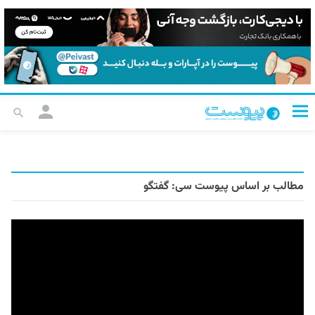
مطالب بر اساس پیوست سی:
گفتگو