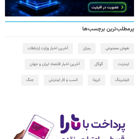
پرمطلب‌ترین برچسب‌ها
هوش مصنوعی
رمزارز
آخرین اخبار وزارت ارتباطات
اینترنت
گوگل
آخرین اخبار اقتصاد ایران و جهان
فیلترینگ
کرونا
کسب و کار اینترنتی
جنگ