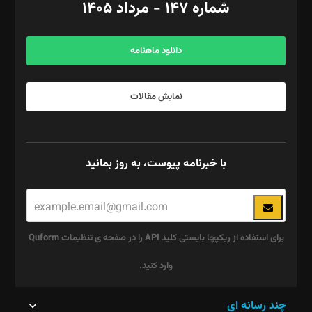
شماره ۱۴۷ - مرداد ۱۴۰۵
مرکز تماس: ۰۲۱۴۲۸۲۴۰۰۰
آگهی و مشترکین: ۰۹۱۹۹۹۹۰۴۵۴
دانلود ماهنامه
نمایش مقالات
با خبرنامه پیوست، به روز بمانید
برای استفاده از ریکپچا بایستی کلید API را در صفحه ی تنظیمات Quform
وارد کنید.
این
چند رسانه ای