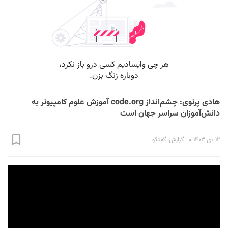
هادی پرتوی: چشم‌انداز code.org آموزش علوم کامپیوتر به
دانش‌آموزان سراسر جهان است
۱۲ دی ۱۴۰۳
گزارش
،
گفتگو