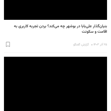
بنیان‌گذار علی‌بابا در بوشهر چه می‌کند؟ بردن تجربه کاربری به
اقامت و سکونت
۲۵ آذر ۱۴۰۳
گزارش
،
گفتگو