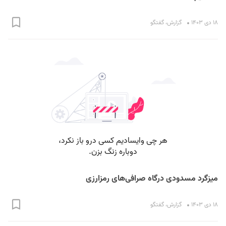
۱۸ دی ۱۴۰۳
گزارش
،
گفتگو
میزگرد مسدودی درگاه صرافی‌های رمزارزی
۱۸ دی ۱۴۰۳
گزارش
،
گفتگو