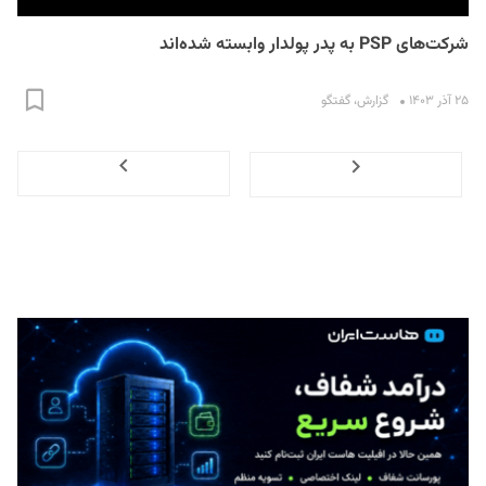
شرکت‌های PSP به پدر پولدار وابسته شده‌اند
۲۵ آذر ۱۴۰۳
گزارش
،
گفتگو
Next
Previous