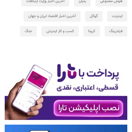
هوش مصنوعی
رمزارز
آخرین اخبار وزارت ارتباطات
اینترنت
گوگل
آخرین اخبار اقتصاد ایران و جهان
فیلترینگ
کرونا
کسب و کار اینترنتی
جنگ