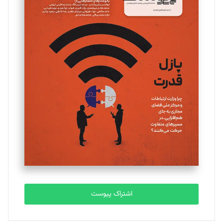
اشتراک پیوست