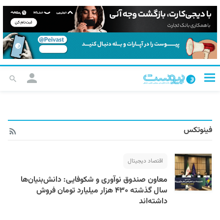
فینوتکس
اقتصاد دیجیتال
معاون صندوق نوآوری و شکوفایی: دانش‌بنیان‌ها
سال گذشته ۴۳۰ هزار میلیارد تومان فروش
داشته‌اند