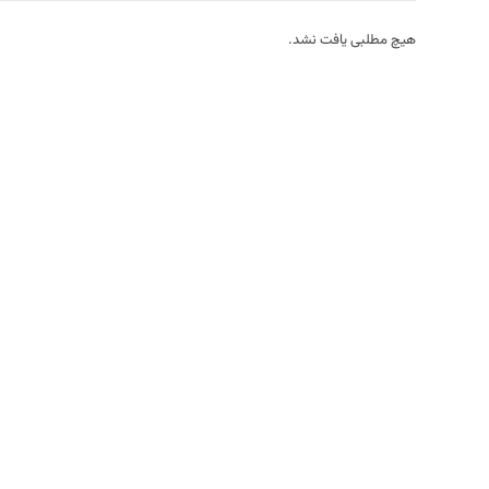
هیچ مطلبی یافت نشد.
S