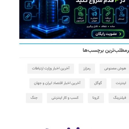
رمطلب‌ترین برچسب‌ها
هوش مصنوعی
رمزارز
آخرین اخبار وزارت ارتباطات
اینترنت
گوگل
آخرین اخبار اقتصاد ایران و جهان
فیلترینگ
کرونا
کسب و کار اینترنتی
جنگ