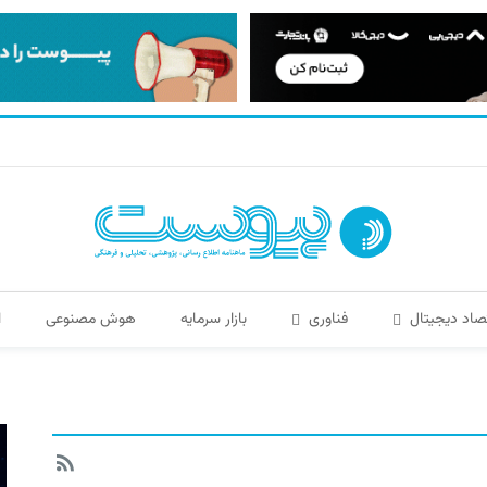
صاد دیجیتال
فناوری
بازار سرمایه
هوش مصنوعی
ا