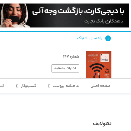
راهنمای اشتراک
شماره ۱۴۷
اشتراک ماهنامه
صفحه اصلی
ماهنامه پیوست
کسب‌و‌کار
اقت
تکنولایف