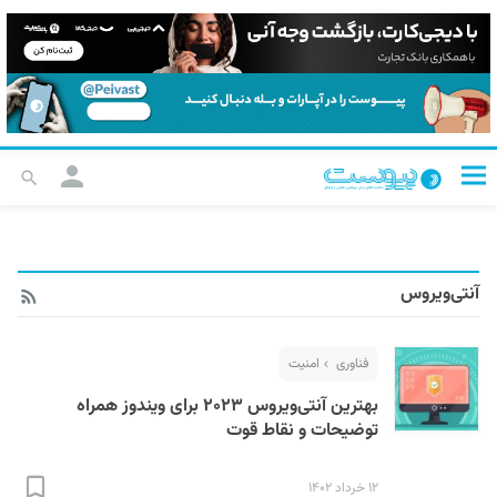
آنتی‌ویروس
فناوری
امنیت
بهترین آنتی‌ویروس ۲۰۲۳ برای ویندوز همراه
توضیحات و نقاط قوت
۱۲ خرداد ۱۴۰۲