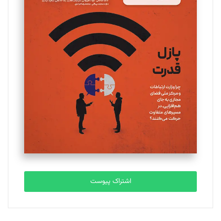
اشتراک پیوست