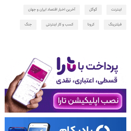
اینترنت
گوگل
آخرین اخبار اقتصاد ایران و جهان
فیلترینگ
کرونا
کسب و کار اینترنتی
جنگ