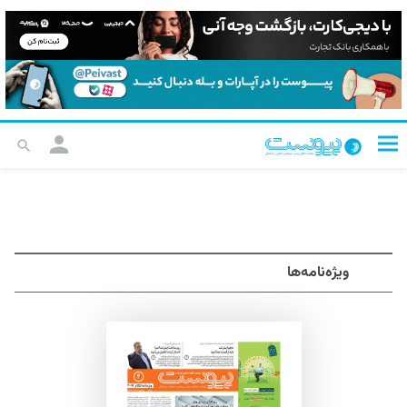
ویژه‌نامه‌ها