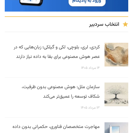
انتخاب سردبیر
کردی، لری، بلوچی، لکی و گیلکی؛ زبان‌هایی که در
عصر هوش مصنوعی برای بقا به داده نیاز دارند
۱۴ مرداد ۱۴۰۵
سازمان ملل: هوش مصنوعی بدون ظرفیت،
شکاف توسعه را عمیق‌تر می‌کند
۱۳ مرداد ۱۴۰۵
مهاجرت متخصصان فناوری، حکمرانی بدون داده