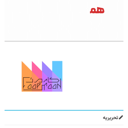
تحریریه