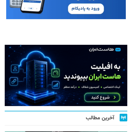
آخرین مطالب