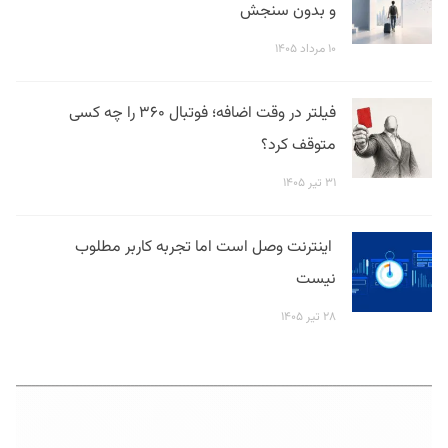
و بدون سنجش
۱۰ مرداد ۱۴۰۵
فیلتر در وقت اضافه؛ فوتبال ۳۶۰ را چه کسی
متوقف کرد؟
۳۱ تیر ۱۴۰۵
اینترنت وصل است اما تجربه کاربر مطلوب
نیست
۲۸ تیر ۱۴۰۵