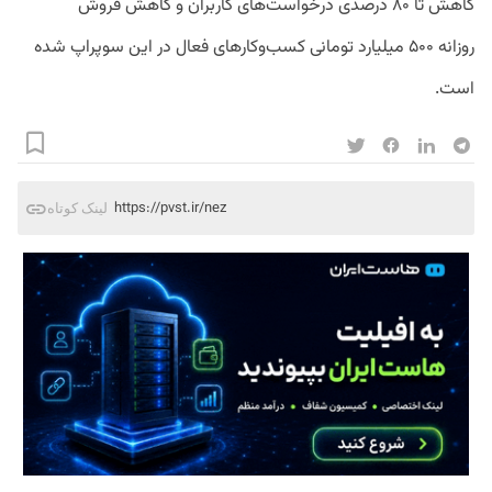
کاهش تا ۸۰ درصدی درخواست‌های کاربران و کاهش فروش
روزانه ۵۰۰ میلیارد تومانی کسب‌وکارهای فعال در این سوپراپ شده
است.
https://pvst.ir/nez
لینک کوتاه