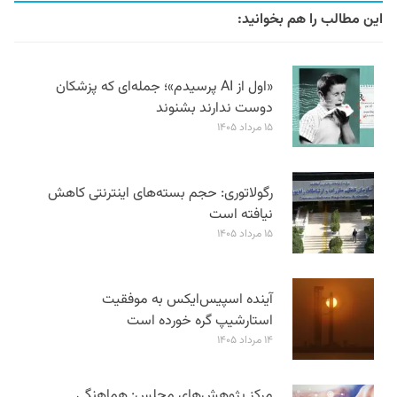
این مطالب را هم بخوانید:
«اول از AI پرسیدم»؛ جمله‌ای که پزشکان
دوست ندارند بشنوند
۱۵ مرداد ۱۴۰۵
رگولاتوری: حجم بسته‌های اینترنتی کاهش
نیافته است
۱۵ مرداد ۱۴۰۵
آینده اسپیس‌ایکس به موفقیت
استارشیپ گره خورده است
۱۴ مرداد ۱۴۰۵
مرکز پژوهش‌های مجلس: هماهنگی