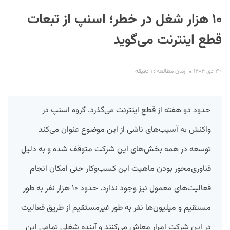
۱۰ هزار شغل در خطر؛ اسنپ از تبعات
قطع اینترنت می‌گوید
۳۰ دی ۱۴۰۴
زمان مطالعه : ۱ دقیقه
S
حدود دو هفته از قطع اینترنت می‌گذرد. گروه اسنپ در
واکنش به آسیب‌های ناشی از این موضوع عنوان می‌کند
توسعه در همه بخش‌های این شرکت متوقف شده و به دلیل
فناوری‌محور بودن ماهیت این کسب‌وکار حتی امکان انجام
فعالیت‌های معمول نیز وجود ندارد. حدود ۱۰ هزار نفر به طور
مستقیم و میلیون‌ها نفر به طور غیرمستقیم از طریق فعالیت
در این شرکت امرار معاش می‌کنند و آینده شغلی تمامی این