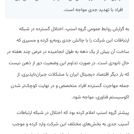
افراد با تهدید جدی مواجه است.
به گزارش روابط عمومی گروه اسنپ، اختلال گسترده در شبکه
ارتباطات این شرکت را با چالش جدی روبه‌رو کرده و مسیری که
ساخت آن بیش از یک دهه به طول انجامیده در عرض چند هفته در
حال نابودی است. در صورت تداوم این وضعیت دور از ذهن نیست
که بار دیگر اقتصاد دیجیتال ایران با مشکلات جبران‌ناپذیری، از
جمله مهاجرت گسترده افراد متخصص و در نهایت کوچک‌تر شدن
اکوسیستم فناوری، مواجه شود.
پیشتر گروه اسنپ اعلام کرده بود که اختلال در شبکه‌ ارتباطات
آسیب جدی به بخش‌های مختلف این شرکت وارد کرده و موجب