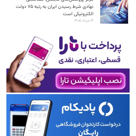
نهادی شرط رسیدن ایران به رتبه ۷۵ دولت
الکترونیکی است
۱۴ مرداد ۱۴۰۵