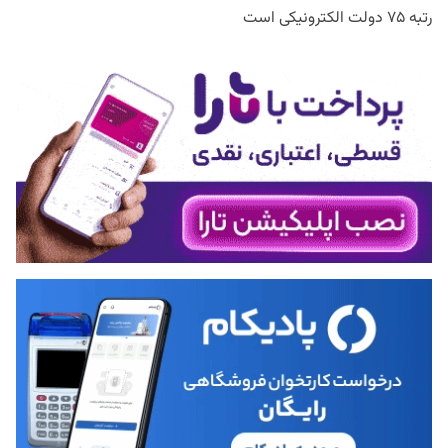
رتبه ۷۵ دولت الکترونیکی است