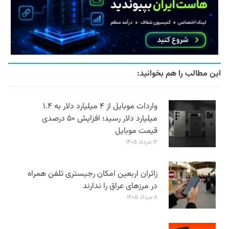
این مطالب را هم بخوانید:
واردات موبایل از ۴ میلیارد دلار به ۱.۴
میلیارد دلار رسید؛ افزایش ۵۰ درصدی
قیمت موبایل
۱۲ مرداد ۱۴۰۵
زائران اربعین امکان رجیستری تلفن همراه
در مرزهای عراق را ندارند
۸ مرداد ۱۴۰۵