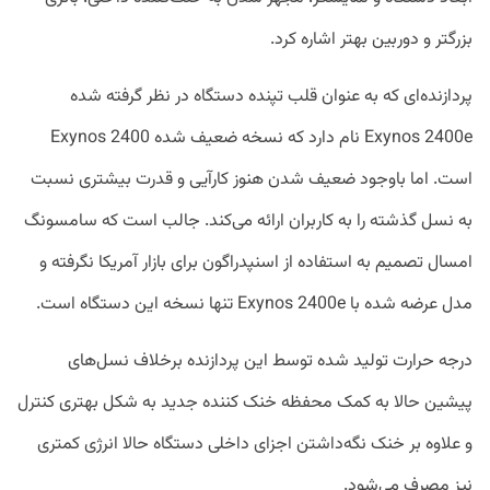
بزرگتر و دوربین بهتر اشاره کرد.
پردازنده‌ای که به عنوان قلب تپنده دستگاه در نظر گرفته شده
Exynos 2400e نام دارد که نسخه ضعیف شده Exynos 2400
است. اما باوجود ضعیف شدن هنوز کارآیی و قدرت بیشتری نسبت
به نسل گذشته را به کاربران ارائه می‌کند. جالب است که سامسونگ
امسال تصمیم به استفاده از اسنپدراگون برای بازار آمریکا نگرفته و
مدل عرضه شده با Exynos 2400e تنها نسخه این دستگاه است.
درجه حرارت تولید شده توسط این پردازنده برخلاف نسل‌های
پیشین حالا به کمک محفظه خنک کننده جدید به شکل بهتری کنترل
و علاوه بر خنک نگه‌داشتن اجزای داخلی دستگاه حالا انرژی کمتری
نیز مصرف می‌شود.