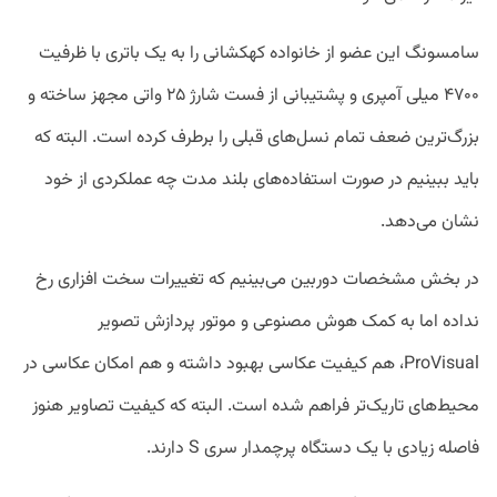
سامسونگ این عضو از خانواده کهکشانی را به یک باتری با ظرفیت
۴۷۰۰ میلی آمپری و پشتیبانی از فست شارژ ۲۵ واتی مجهز ساخته و
بزرگ‌ترین ضعف تمام نسل‌های قبلی را برطرف کرده است. البته که
باید ببینیم در صورت استفاده‌های بلند مدت چه عملکردی از خود
نشان می‌دهد.
در بخش مشخصات دوربین می‌بینیم که تغییرات سخت افزاری رخ
نداده اما به کمک هوش مصنوعی و موتور پردازش تصویر
ProVisual، هم کیفیت عکاسی بهبود داشته و هم امکان عکاسی در
محیط‌های تاریک‌تر فراهم شده است. البته که کیفیت تصاویر هنوز
فاصله زیادی با یک دستگاه پرچمدار سری S دارند.