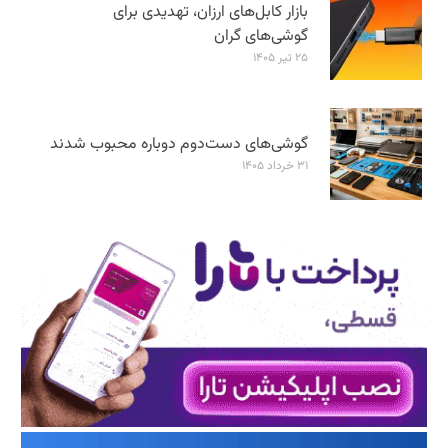
بازار کابل‌های ارزان، تهدیدی برای
گوشی‌های گران
۲۵ تیر ۱۴۰۵
گوشی‌های دست‌دوم دوباره محبوب شدند
۳۱ خرداد ۱۴۰۵