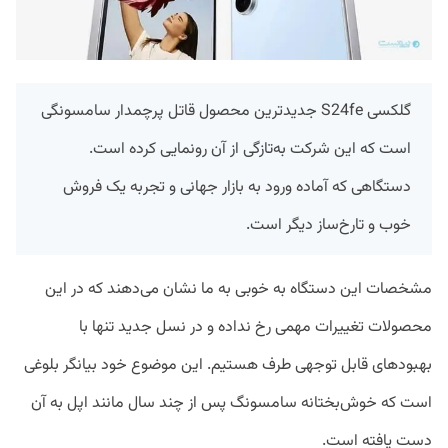
گلکسی S24fe جدیدترین محصول قاتل پرچمدار سامسونگی
است که این شرکت به‌تازگی از آن رونمایی کرده است.
دستگاهی که آماده ورود به بازار جهانی و تجربه یک فروش
خوب و تارخ‌ساز دیگر است.
مشخصات این دستگاه به خوبی به ما نشان می‌دهند که در این
محصولات تغییرات مهمی رخ نداده و در نسل جدید تنها با
بهبود‌های قابل توجهی طرف هستیم. این موضوع خود بیانگر بلوغی
است که خوش‌بختانه سامسونگ پس از چند سال مانند اپل به آن
دست یافته است.