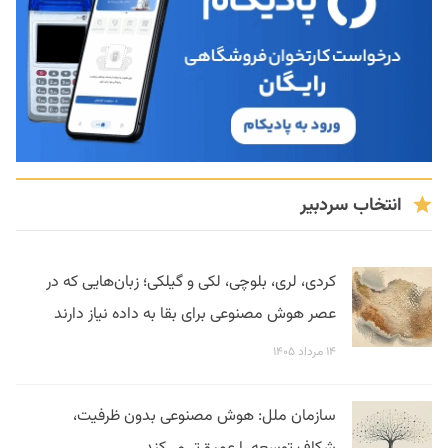
انتخاب سردبیر
کردی، لری، بلوچی، لکی و گیلکی؛ زبان‌هایی که در
عصر هوش مصنوعی برای بقا به داده نیاز دارند
۱۴ مرداد ۱۴۰۵
سازمان ملل: هوش مصنوعی بدون ظرفیت،