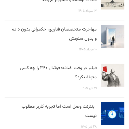
شکاف توسعه را عمیق‌تر می‌کند
۱۳ مرداد ۱۴۰۵
مهاجرت متخصصان فناوری، حکمرانی بدون داده
و بدون سنجش
۱۰ مرداد ۱۴۰۵
فیلتر در وقت اضافه؛ فوتبال ۳۶۰ را چه کسی
متوقف کرد؟
۳۱ تیر ۱۴۰۵
اینترنت وصل است اما تجربه کاربر مطلوب
نیست
۲۸ تیر ۱۴۰۵