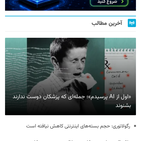
آخرین مطالب
«اول از AI پرسیدم»؛ جمله‌ای که پزشکان دوست ندارند
بشنوند
رگولاتوری: حجم بسته‌های اینترنتی کاهش نیافته است