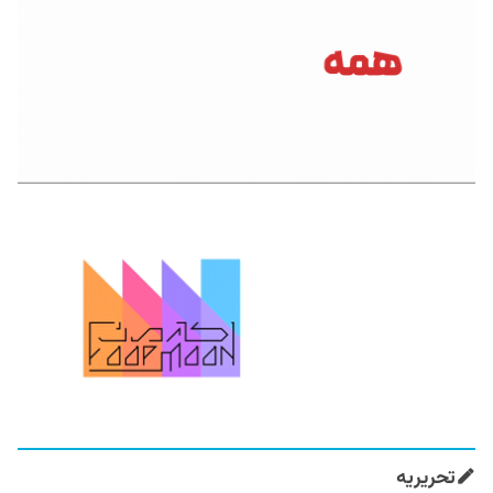
تحریریه