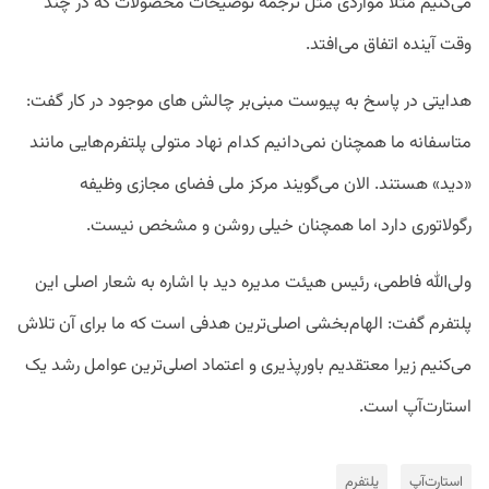
می‌کنیم مثلا مواردی مثل ترجمه توضیحات محصولات که در چند
وقت آینده اتفاق می‌افتد.
هدایتی در پاسخ به پیوست مبنی‌بر چالش های موجود در کار گفت:
متاسفانه ما همچنان نمی‌دانیم کدام نهاد متولی پلتفرم‌هایی مانند
«دید» هستند. الان می‌گویند مرکز ملی فضای مجازی وظیفه
رگولاتوری دارد اما همچنان خیلی روشن و مشخص نیست.
ولی‌الله فاطمی، رئیس هیئت مدیره دید با اشاره به شعار اصلی این
پلتفرم گفت: الهام‌بخشی اصلی‌ترین هدفی است که ما برای آن تلاش
می‌کنیم زیرا معتقدیم باورپذیری و اعتماد اصلی‌ترین عوامل رشد یک
استارت‌آپ است.
استارت‌آپ
پلتفرم