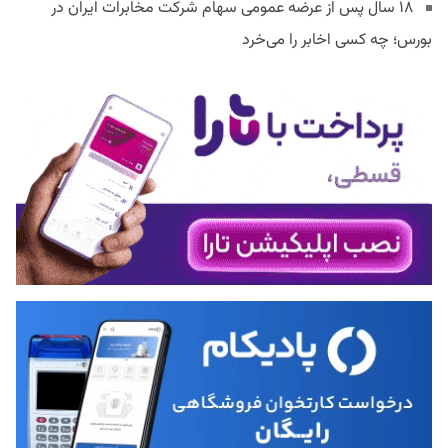
۱۸ سال پس از عرضه عمومی سهام شرکت مخابرات ایران در
بورس؛ چه کسی اخابر را می‌خرد