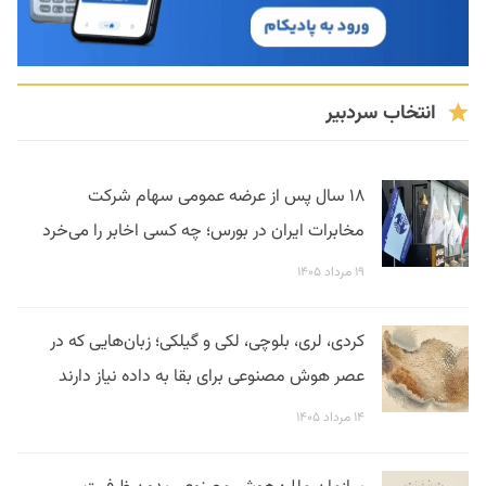
انتخاب سردبیر
۱۸ سال پس از عرضه عمومی سهام شرکت
مخابرات ایران در بورس؛ چه کسی اخابر را می‌خرد
۱۹ مرداد ۱۴۰۵
کردی، لری، بلوچی، لکی و گیلکی؛ زبان‌هایی که در
عصر هوش مصنوعی برای بقا به داده نیاز دارند
۱۴ مرداد ۱۴۰۵