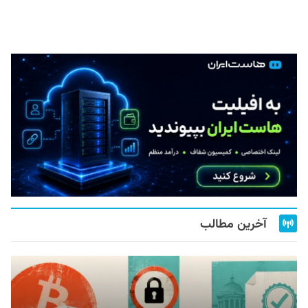
آخرین مطالب