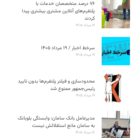
۷۶ درصد متخصصان خدمات با
پلتفرم‌های آنلاین مشتری بیشتری پیدا
کردند
۱۹ مرداد ۱۴۰۵
سرخط اخبار / ۱۹ مرداد ۱۴۰۵
۱۹ مرداد ۱۴۰۵
محدودسازی و فیلتر پلتفرم‌ها بدون تایید
رئیس‌جمهور ممنوع شد
۱۹ مرداد ۱۴۰۵
مدیرعامل بانک سامان: وابستگی بلوبانک
به سامان مانع استقلالش نیست
۱۸ مرداد ۱۴۰۵