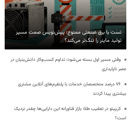
تست با برق صنعتی ممنوع؛ پیش‌نویس صمت مسیر
تولید ماینر را تنگ‌تر می‌کند؟
وقتی مسیر اول بسته می‌شود؛ تداوم کسب‌وکار دانش‌بنیان در
عصر ناپایداری
۷۶ درصد متخصصان خدمات با پلتفرم‌های آنلاین مشتری
بیشتری پیدا کردند
کرپیتو در تعقیب طلا؛ بازار فناورانه این دارایی‌ها چقدر نزدیک
است؟