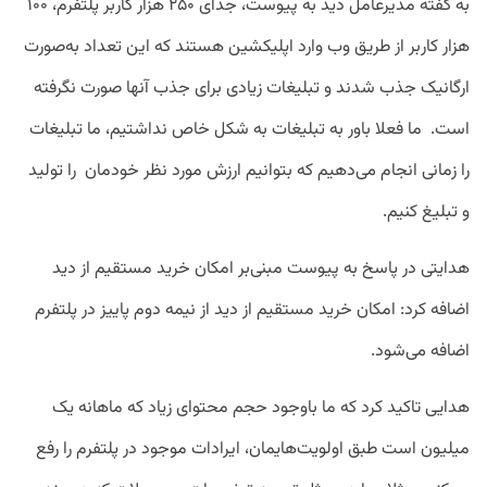
به گفته مدیرعامل دید به پیوست، جدای ۲۵۰ هزار کاربر پلتفرم، ۱۰۰
هزار کاربر از طریق وب وارد اپلیکشین هستند که این تعداد به‌صورت
ارگانیک جذب شدند و تبلیغات زیادی برای جذب آنها صورت نگرفته
است. ما فعلا باور به تبلیغات به شکل خاص نداشتیم، ما تبلیغات
را زمانی انجام می‌دهیم که بتوانیم ارزش مورد نظر خودمان را تولید
و تبلیغ کنیم.
هدایتی در پاسخ به پیوست مبنی‌بر امکان خرید مستقیم از دید
اضافه کرد: امکان خرید مستقیم از دید از نیمه دوم پاییز در پلتفرم
اضافه می‌شود.
هدایی تاکید کرد که ما باوجود حجم محتوای زیاد که ماهانه یک
میلیون است طبق اولویت‌هایمان، ایرادات موجود در پلتفرم را رفع