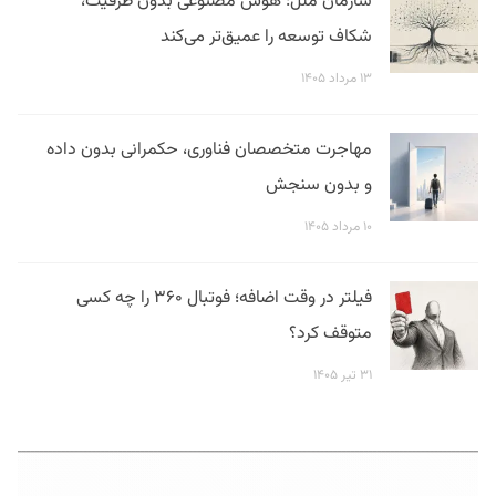
سازمان ملل: هوش مصنوعی بدون ظرفیت،
شکاف توسعه را عمیق‌تر می‌کند
۱۳ مرداد ۱۴۰۵
مهاجرت متخصصان فناوری، حکمرانی بدون داده
و بدون سنجش
۱۰ مرداد ۱۴۰۵
فیلتر در وقت اضافه؛ فوتبال ۳۶۰ را چه کسی
متوقف کرد؟
۳۱ تیر ۱۴۰۵