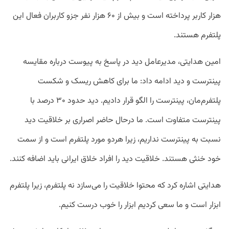
هزار کاربر پرداخته است و بیش از ۶۰ هزار نفر جزو کاربران فعال این
پلتفرم هستند.
امین هدایتی، مدیرعامل دید در پاسخ به پیوست درباره مقایسه
پینترست و دید ادامه داد: ما برای کاهش ریسک و شکست
پلتفر‌م‌‌مان، پینترست را الگو قرار دادیم. دید حدود ۳۰ درصد با
پینترست متفاوت است. ما درحال حاضر اصراری بر خلاقیت دید
نسبت به پینترست نداریم، زیرا هردو مورد پلتفرم است و از سمت
خود خنثی هستند. خلاقیت دید را افراد خلاق ایرانی باید اضافه کنند.
هدایتی اشاره کرد که محتوا خلاقیت را می‌سازد نه پلتفرم، زیرا پلتفرم
ابزار است و ما سعی کردیم ابزار را خوب درست کنیم.