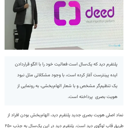
پلتفرم دید که یک‌سال است فعالیت خود را با الگو قراردادن
ایده پینترست آغاز کرده است، با وجود مشکلاتی مثل نبود
یک تنظیم‌گر مشخص و با شعار الهام‌بخشی، به رونمایی از
هویت بصری پرداخته است.
نماد اصلی هویت بصری جدید پلتفرم دید، الهام‌بخش بودن افراد از
طریق قاب لوگوی دید است. پلتفرم دید در این یک‌سال به جذب ۲۵۰