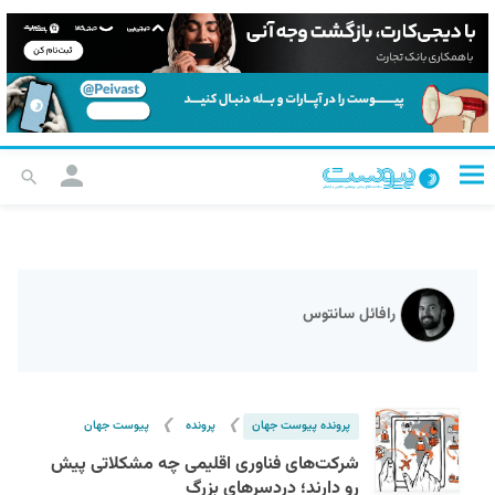
رافائل سانتوس
❯
❯
پرونده پیوست جهان
پرونده
پیوست جهان
شرکت‌های فناوری اقلیمی چه مشکلاتی پیش‌
رو دارند؛ دردسرهای بزرگ