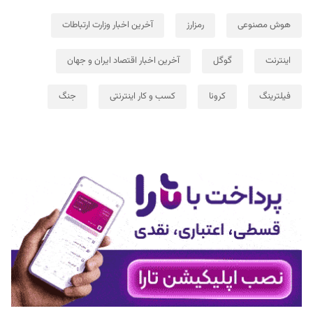
هوش مصنوعی
رمزارز
آخرین اخبار وزارت ارتباطات
اینترنت
گوگل
آخرین اخبار اقتصاد ایران و جهان
فیلترینگ
کرونا
کسب و کار اینترنتی
جنگ