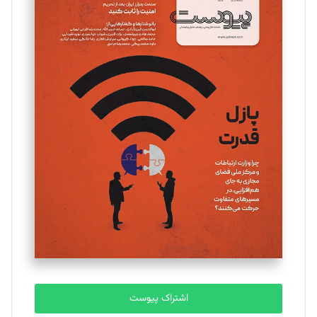
اشتراک پیوست