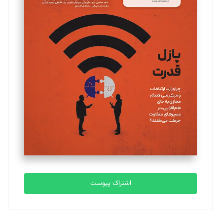
اشتراک پیوست