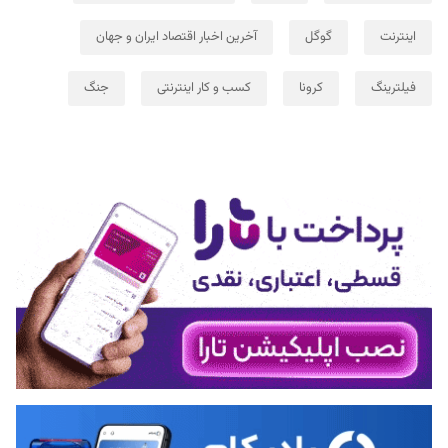
اینترنت
گوگل
آخرین اخبار اقتصاد ایران و جهان
فیلترینگ
کرونا
کسب و کار اینترنتی
جنگ