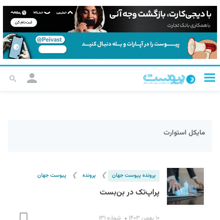
مایکل استوارت
❯
❯
پرونده پیوست جهان
پرونده
پیوست جهان
پراپ‌تک در بن‌بست
۱۰ بهمن ۱۴۰۳
شماره ۱۳۱