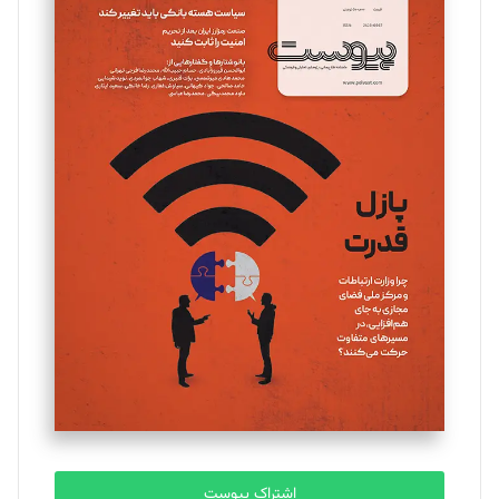
اشتراک پیوست