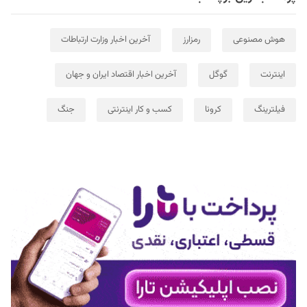
هوش مصنوعی
رمزارز
آخرین اخبار وزارت ارتباطات
اینترنت
گوگل
آخرین اخبار اقتصاد ایران و جهان
فیلترینگ
کرونا
کسب و کار اینترنتی
جنگ