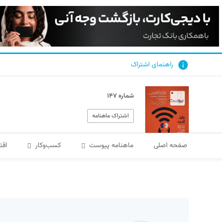
راهنمای اشتراک
شماره ۱۴۷
اشتراک ماهنامه
صفحه اصلی
ماهنامه پیوست
کسب‌و‌کار
اقت