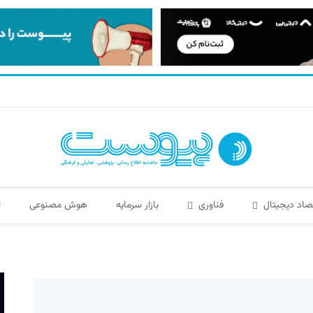
صاد دیجیتال
فناوری
بازار سرمایه
هوش مصنوعی
ا