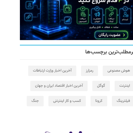
رمطلب‌ترین برچسب‌ها
هوش مصنوعی
رمزارز
آخرین اخبار وزارت ارتباطات
اینترنت
گوگل
آخرین اخبار اقتصاد ایران و جهان
فیلترینگ
کرونا
کسب و کار اینترنتی
جنگ