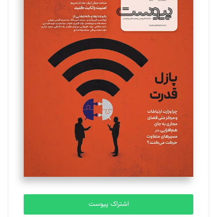
اشتراک پیوست