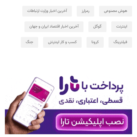
هوش مصنوعی
رمزارز
آخرین اخبار وزارت ارتباطات
اینترنت
گوگل
آخرین اخبار اقتصاد ایران و جهان
فیلترینگ
کرونا
کسب و کار اینترنتی
جنگ