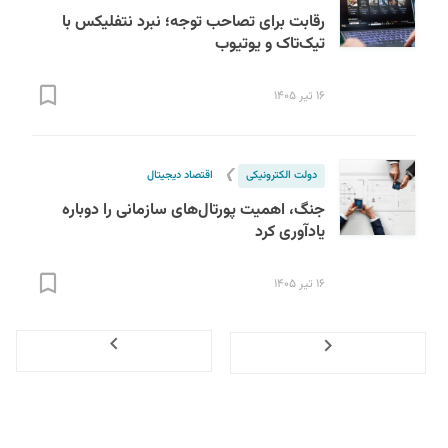
رقابت برای تصاحب توجه؛ نبرد نتفلیکس با
تیک‌تاک و یوتیوب
۱۶ تیر ۱۴۰۵
❯
دولت الکترونیکی
اقتصاد دیجیتال
جنگ، اهمیت پورتال‌های سازمانی را دوباره
یادآوری کرد
۱۶ تیر ۱۴۰۵
Next
Previous