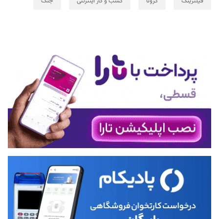
فیلترینگ
کرونا
کسب و کار اینترنتی
جنگ