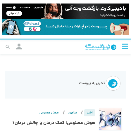
تحریریه پیوست
❯
❯
اخبار
فناوری
هوش مصنوعی
هوش مصنوعی؛ کمک درمان یا چالش درمان؟