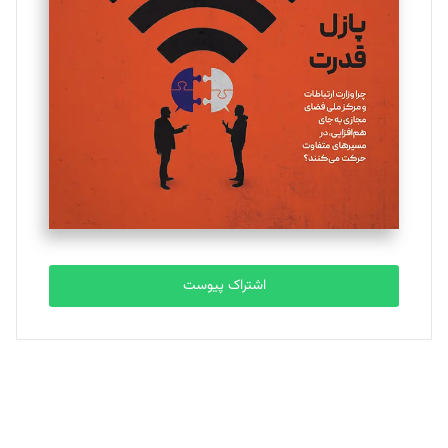
اشتراک پیوست