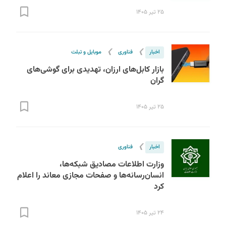
۲۵ تیر ۱۴۰۵
❯
❯
اخبار
فناوری
موبایل و تبلت
بازار کابل‌های ارزان، تهدیدی برای گوشی‌های
گران
S
۲۵ تیر ۱۴۰۵
❯
اخبار
فناوری
وزارت اطلاعات مصادیق شبکه‌ها،
انسان‌رسانه‌ها و صفحات مجازی معاند را اعلام
کرد
۲۴ تیر ۱۴۰۵