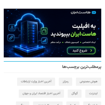
پرمطلب‌ترین برچسب‌ها
هوش مصنوعی
رمزارز
آخرین اخبار وزارت ارتباطات
اینترنت
گوگل
آخرین اخبار اقتصاد ایران و جهان