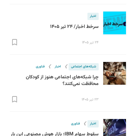
اخبار
سرخط اخبار/ ۲۴ تیر ۱۴۰۵
۲۴ تیر ۱۴۰۵
❯
❯
شبکه‌های اجتماعی
اخبار
فناوری
چرا شبکه‌های اجتماعی هنوز از کودکان
محافظت نمی‌کنند؟
۲۳ تیر ۱۴۰۵
❯
اخبار
فناوری
سقوط سهام IBM؛ بازار هوش مصنوعی این بار