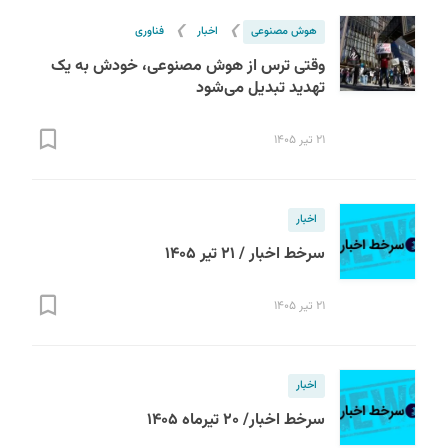
❯
❯
هوش مصنوعی
اخبار
فناوری
وقتی ترس از هوش مصنوعی، خودش به یک
تهدید تبدیل می‌شود
۲۱ تیر ۱۴۰۵
اخبار
سرخط اخبار / ۲۱ تیر ۱۴۰۵
۲۱ تیر ۱۴۰۵
اخبار
سرخط اخبار/ ۲۰ تیرماه ۱۴۰۵