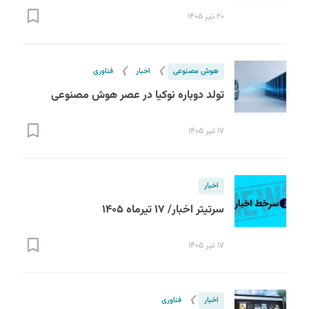
۲۰ تیر ۱۴۰۵
❯
❯
هوش مصنوعی
اخبار
فناوری
تولد دوباره نوکیا در عصر هوش مصنوعی
۱۷ تیر ۱۴۰۵
اخبار
سرتیتر اخبار/ ۱۷ تیرماه ۱۴۰۵
۱۷ تیر ۱۴۰۵
❯
اخبار
فناوری