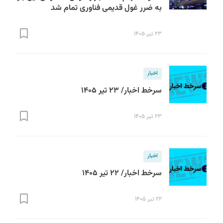
به ضرر غول قدیمی فناوری تمام شد
۲۳ تیر ۱۴۰۵
اخبار
سرخط اخبار/ ۲۳ تیر ۱۴۰۵
۲۳ تیر ۱۴۰۵
اخبار
سرخط اخبار/ ۲۲ تیر ۱۴۰۵
۲۲ تیر ۱۴۰۵