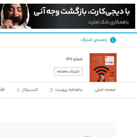
راهنمای اشتراک
شماره ۱۴۷
اشتراک ماهنامه
صفحه اصلی
ماهنامه پیوست
کسب‌و‌کار
اقت