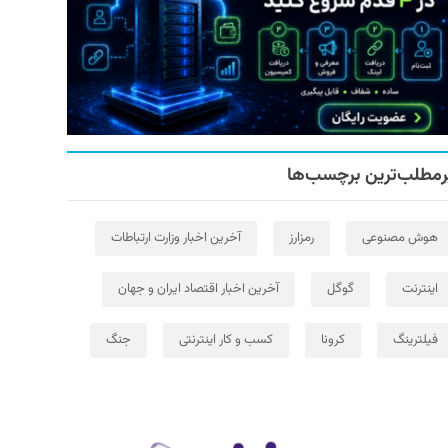
رمطلب‌ترین برچسب‌ها
هوش مصنوعی
رمزارز
آخرین اخبار وزارت ارتباطات
اینترنت
گوگل
آخرین اخبار اقتصاد ایران و جهان
فیلترینگ
کرونا
کسب و کار اینترنتی
جنگ