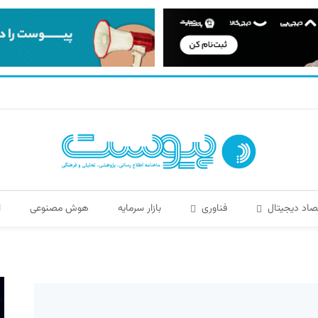
صاد دیجیتال
فناوری
بازار سرمایه
هوش مصنوعی
ا