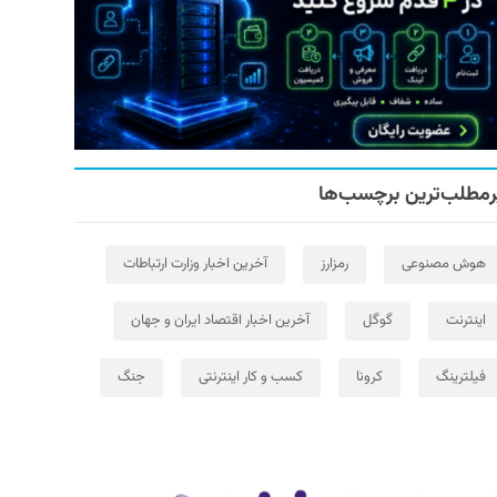
رمطلب‌ترین برچسب‌ها
هوش مصنوعی
رمزارز
آخرین اخبار وزارت ارتباطات
اینترنت
گوگل
آخرین اخبار اقتصاد ایران و جهان
فیلترینگ
کرونا
کسب و کار اینترنتی
جنگ