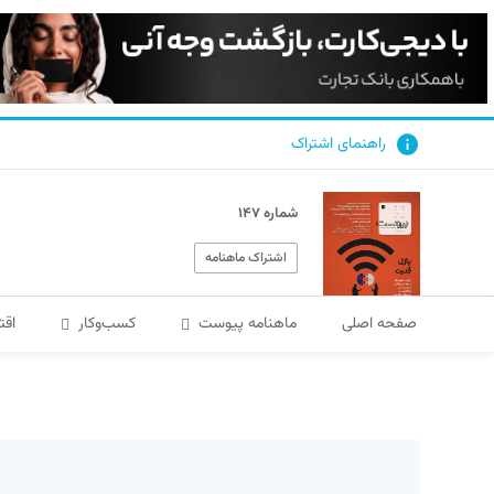
راهنمای اشتراک
شماره ۱۴۷
اشتراک ماهنامه
صفحه اصلی
ماهنامه پیوست
کسب‌و‌کار
اقت