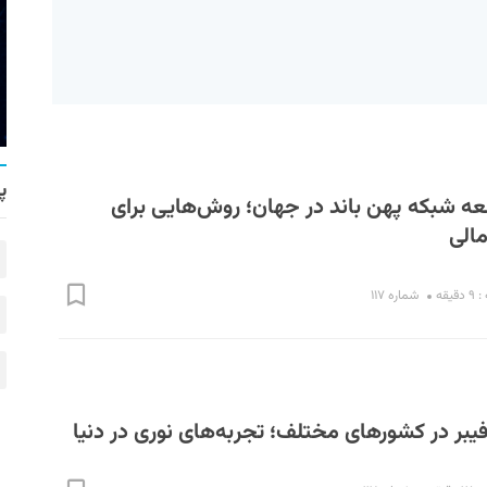
پ
عه شبکه پهن باند در جهان؛ روش‌هایی برای
مالی
یقه
شماره ۱۱۷
یبر در کشورهای مختلف؛ تجربه‌های نوری در دنیا