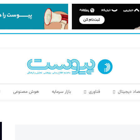
صاد دیجیتال
فناوری
بازار سرمایه
هوش مصنوعی
ا