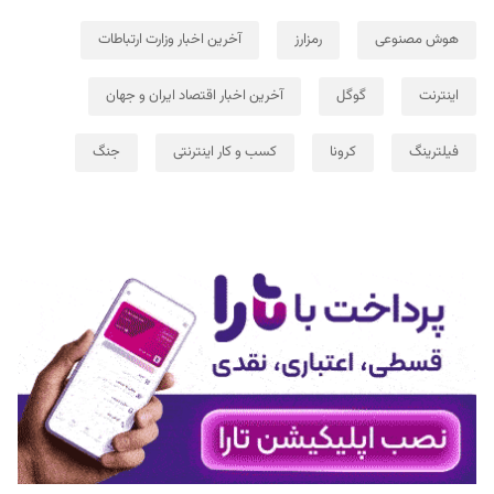
هوش مصنوعی
رمزارز
آخرین اخبار وزارت ارتباطات
اینترنت
گوگل
آخرین اخبار اقتصاد ایران و جهان
فیلترینگ
کرونا
کسب و کار اینترنتی
جنگ