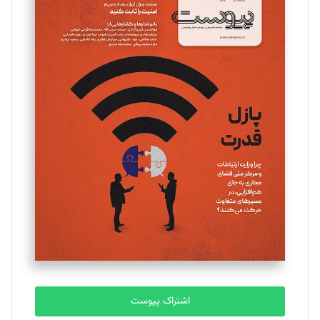
اشتراک پیوست