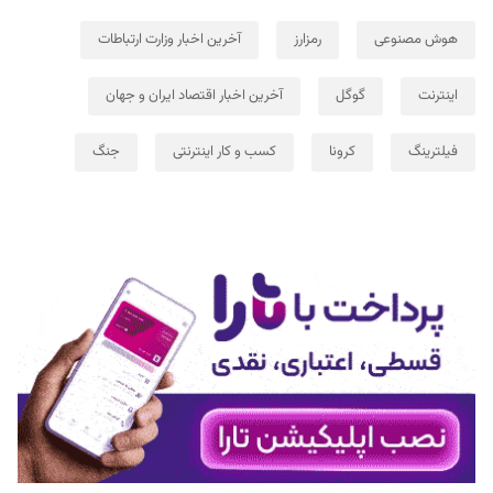
هوش مصنوعی
رمزارز
آخرین اخبار وزارت ارتباطات
اینترنت
گوگل
آخرین اخبار اقتصاد ایران و جهان
فیلترینگ
کرونا
کسب و کار اینترنتی
جنگ