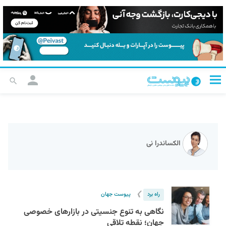
الکساندرا نی
❯
راه برد
پیوست جهان
نگاهی به تنوع جنسیتی در بازارهای خصوصی
جهان؛ نقطه تلاقی