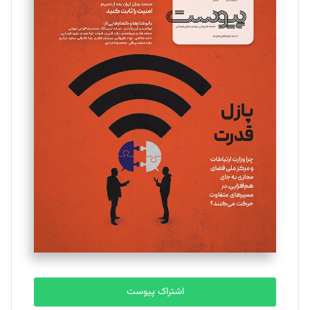
اشتراک پیوست