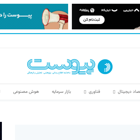
صاد دیجیتال
فناوری
بازار سرمایه
هوش مصنوعی
ا