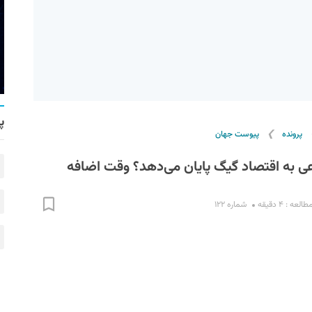
پ
❯
پرونده
پیوست جهان
 به اقتصاد گیگ پایان می‌دهد؟ وقت اضافه
لعه : ۴ دقیقه
شماره ۱۲۲