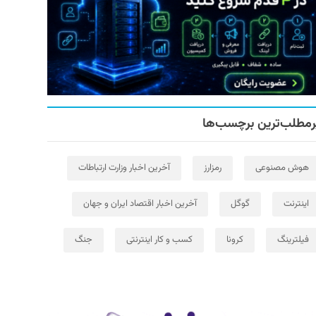
رمطلب‌ترین برچسب‌ها
هوش مصنوعی
رمزارز
آخرین اخبار وزارت ارتباطات
اینترنت
گوگل
آخرین اخبار اقتصاد ایران و جهان
فیلترینگ
کرونا
کسب و کار اینترنتی
جنگ