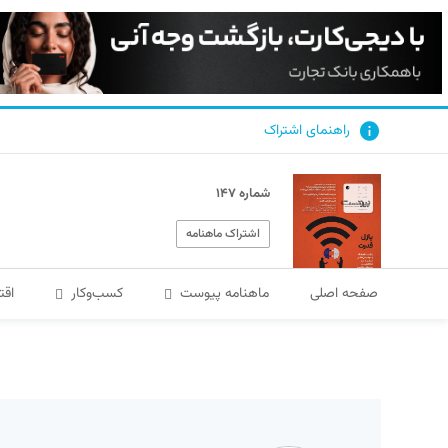
راهنمای اشتراک
شماره ۱۴۷
اشتراک ماهنامه
صفحه اصلی
ماهنامه پیوست
کسب‌و‌کار
اقت